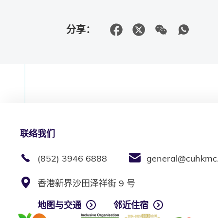
分享：
联络我们
(852) 3946 6888
general@cuhkmc
香港新界沙田泽祥街 9 号
地图与交通
邻近住宿