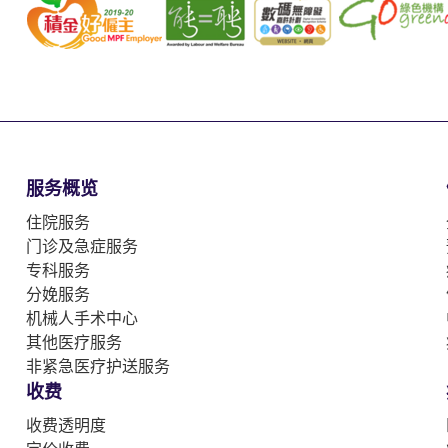
服务概览
住院服务
门诊及急症服务
专科服务
分娩服务
机械人手术中心
其他医疗服务
非紧急医疗护送服务
收费
收费透明度