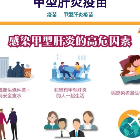
甲型肝炎疫苗
疫苗
甲型肝炎疫苗