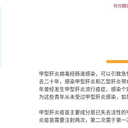
甲型肝炎病毒经肠道感染，可以引致急
去二十年，感染甲型肝炎和乙型肝炎带病毒
年曾经发生甲型肝炎流行疫症，感染个
为这些青年从未受过甲型肝炎感染，如
甲型肝炎疫苗主要成分是已失去活性的
炎疫苗需要注射两次，第二次需于第一次