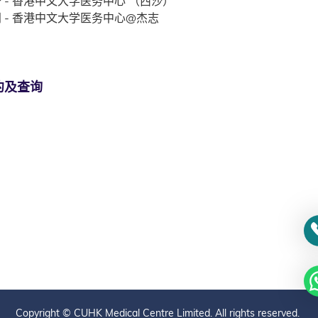
 - 香港中文大学医务中心 （西沙）
 - 香港中文大学医务中心@杰志
约及查询
Copyright © CUHK Medical Centre Limited. All rights reserved.