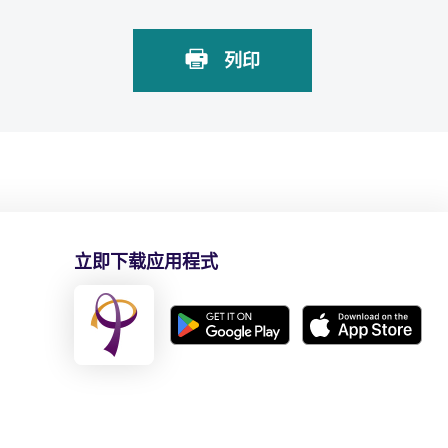
列印
立即下载应用程式