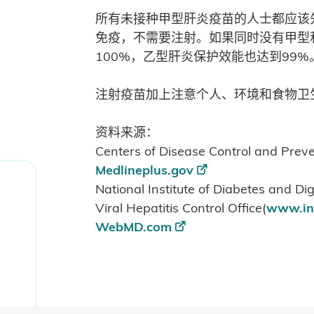
所有未接种甲型肝炎疫苗的人士都应该
免疫，不需要注射。如果同时没有甲型
100%，乙型肝炎保护效能也达到99%
注射疫苗加上注意个人、环境和食物卫
资料来源：
Centers of Disease Control and Preve
Medlineplus.gov
National Institute of Diabetes and Di
Viral Hepatitis Control Office(
www.in
WebMD.com