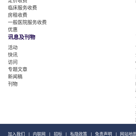
定价收费
临床服务收费
房租收费
一般医院服务收费
优惠
讯息及刊物
活动
快讯
访问
专题文章
新闻稿
刊物
加入我们
内联网
招标
私隐政策
免责声明
网站地