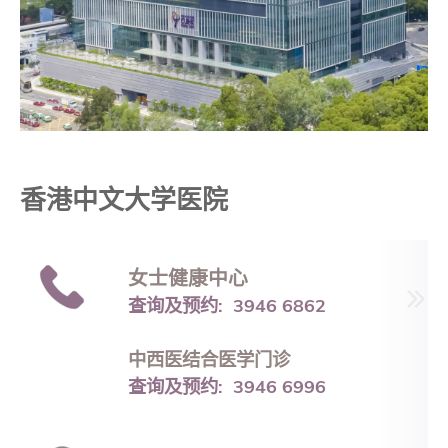
香港中文大学医院
女士健康中心
查询及预约: 3946 6862
中西医结合医学门诊
查询及预约: 3946 6996