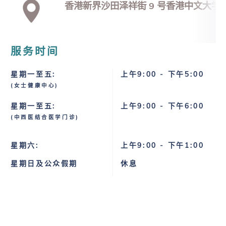
香港新界沙田泽祥街 9 号
香港中文大学
服务时间
星期一至五:
上午9:00 - 下午5:00
(女士健康中心)
星期一至五:
上午9:00 - 下午6:00
(中西医结合医学门诊)
星期六:
上午9:00 - 下午1:00
星期日及公众假期
休息