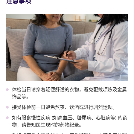
注意事项
体检当日请穿着轻便舒适的衣物，避免配戴项炼及金属
饰品等。
接受体检前一日避免熬夜、饮酒或进行剧烈运动。
如有服食慢性疾病 (如高血压、糖尿病、心脏病等) 的药
物，请告知医生现时的药物纪录。