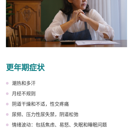
更年期症状
潮热和多汗
月经不规则
阴道干燥和不适，性交疼痛
尿频、压力性尿失禁，阴道松弛
情绪波动：包括焦虑、易怒、失眠和睡眠问题