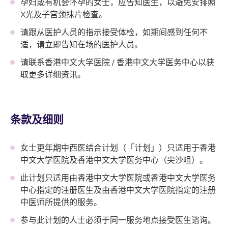
孕妇或有机会怀孕的女士，应告知医生，以避免安排照
X光及子宫颈抹片检查。
请跟从医护人员的指示接受体检，如期间感到任何不
适，请立即告知在场的医护人员。
请联系香港中文大学医院 / 香港中文大学医务中心以获
取更多详细资讯。
条款及细则
女士更年期中西医结合计划（「计划」）只适用于香港
中文大学医院及香港中文大学医务中心（尖沙咀）。
此计划只适用由香港中文大学医院或香港中文大学医务
中心指定的注册医生及由香港中文大学医院指定的注册
中医师所提供的服务。
参与此计划的人士必须于同一服务地点接受医生谘询。