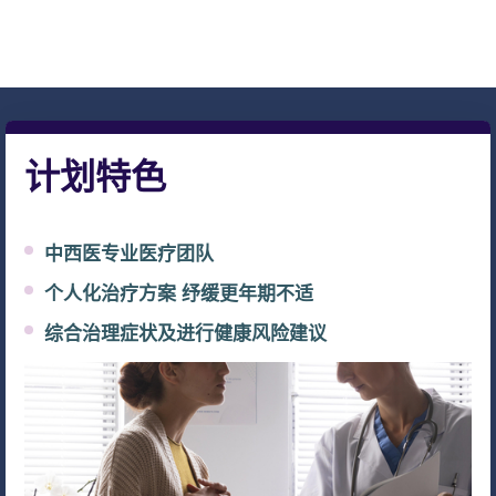
计划特色
中西医专业医疗团队
个人化
治疗
方案 纾缓更年期不适
综合治理症状及进行健康风险建议