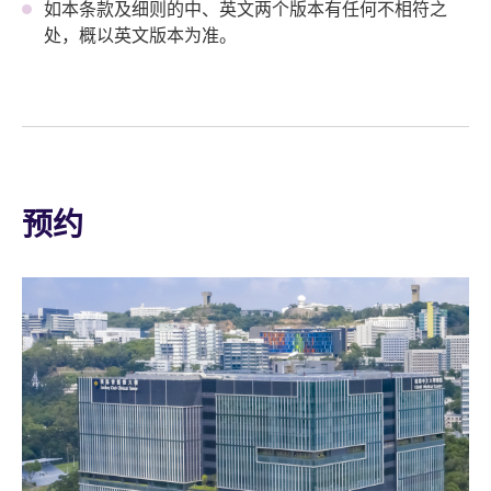
如本条款及细则的中、英文两个版本有任何不相符之
处，概以英文版本为准。
预约