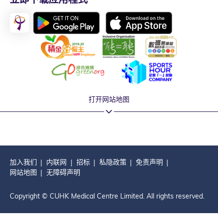
打开网站地图
加入我们
内联网
招标
私隐政策
免责声明
网站地图
无障碍声明
Copyright © CUHK Medical Centre Limited. All rights reserved.