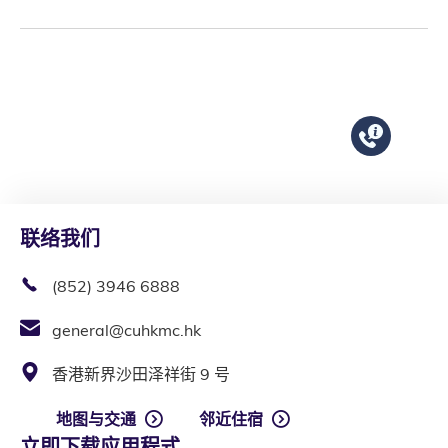
联络我们
(852) 3946 6888
general@cuhkmc.hk
香港新界沙田泽祥街 9 号
地图与交通
邻近住宿
立即下载应用程式