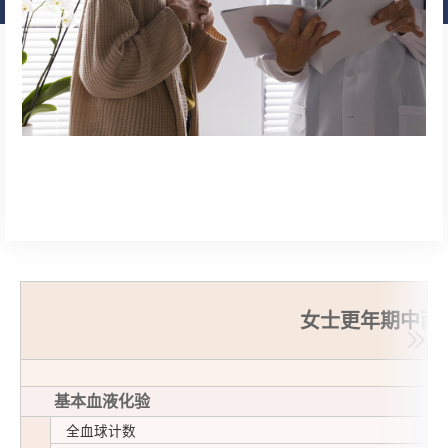
女士更年期中西
基本血液化验
全血球计数