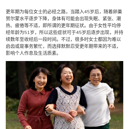
更年期为每位女士的必经之路，当踏入45岁后，随着卵巢
贺尔蒙水平逐步下降，身体有可能会出现失眠、紧张、潮
热、疲倦等不适，即所谓的更年期征状。由于女性平均停
经年龄为51岁，所以这些症状可于45岁后逐步出现，并持
续数年至收经后一段时间。不过，很多时女士都因为难以
启齿或是事务繁忙，而选择默默忍受更年期带来的不适，
影响个人作息及生活质素。