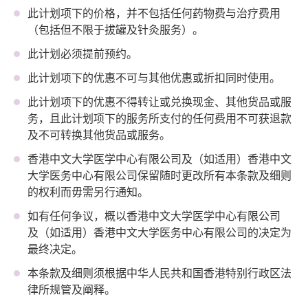
此计划项下的价格，并不包括任何药物费与治疗费用
（包括但不限于拔罐及针灸服务）。
此计划必须提前预约。
此计划项下的优惠不可与其他优惠或折扣同时使用。
此计划项下的优惠不得转让或兑换现金、其他货品或服
务，且此计划项下的服务所支付的任何费用不可获退款
及不可转换其他货品或服务。
香港中文大学医学中心有限公司及（如适用）香港中文
大学医务中心有限公司保留随时更改所有本条款及细则
的权利而毋需另行通知。
如有任何争议，概以香港中文大学医学中心有限公司
及（如适用）香港中文大学医务中心有限公司的决定为
最终决定。
本条款及细则须根据中华人民共和国香港特别行政区法
律所规管及阐释。