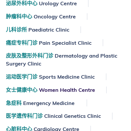
泌尿外科中心
Urology Centre
肿瘤科中心
Oncology Centre
儿科诊所
Paediatric Clinic
痛症专科门诊
Pain Specialist Clinic
皮肤及整形外科门诊
Dermatology and Plastic
Surgery Clinic
运动医学门诊
Sports Medicine Clinic
女士健康中心
Women Health Centre
急症科
Emergency Medicine
医学遗传科门诊
Clinical Genetics Clinic
心脏科中心
Cardiology Centre