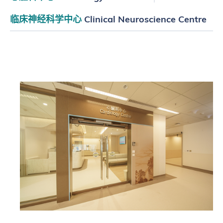
临床神经科学中心
Clinical Neuroscience Centre