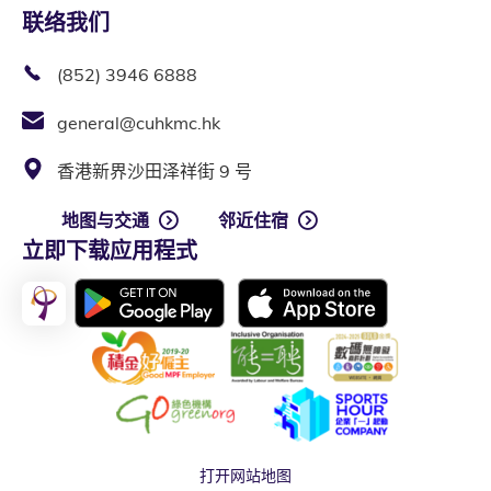
联络我们
(852) 3946 6888
general@cuhkmc.hk
香港新界沙田泽祥街 9 号
地图与交通
邻近住宿
立即下载应用程式
打开网站地图