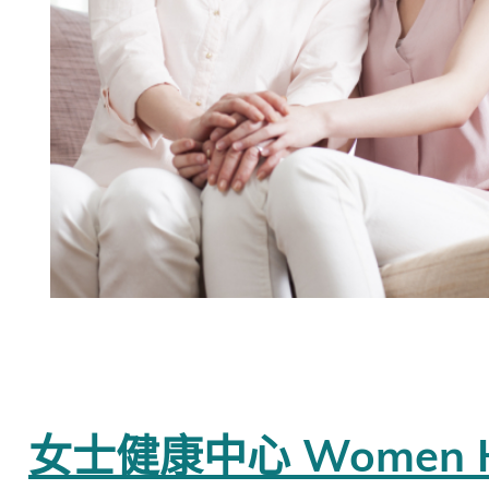
女士健康中心 Women Hea