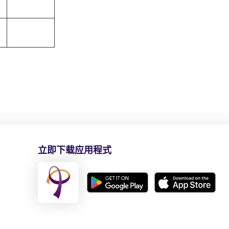
立即下载应用程式