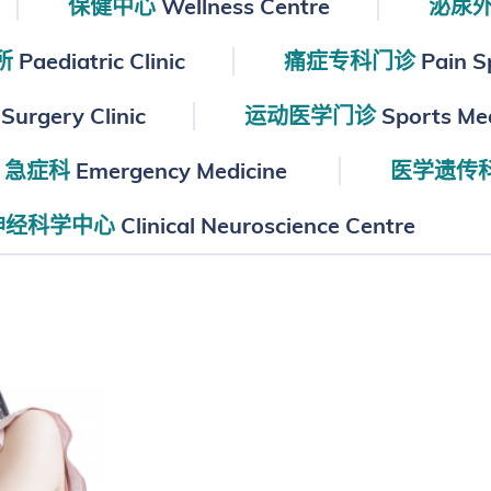
保健中心
Wellness Centre
泌尿
所
Paediatric Clinic
痛症专科门诊
Pain Sp
Surgery Clinic
运动医学门诊
Sports Med
急症科
Emergency Medicine
医学遗传
神经科学中心
Clinical Neuroscience Centre