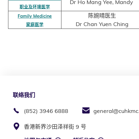
Dr Ho Mang Yee, Mandy
职业及环境医学
陈婉晴医生
Family Medicine
Dr Chan Yuen Ching
家庭医学
联络我们
(852) 3946 6888
general@cuhkmc
香港新界沙田泽祥街 9 号