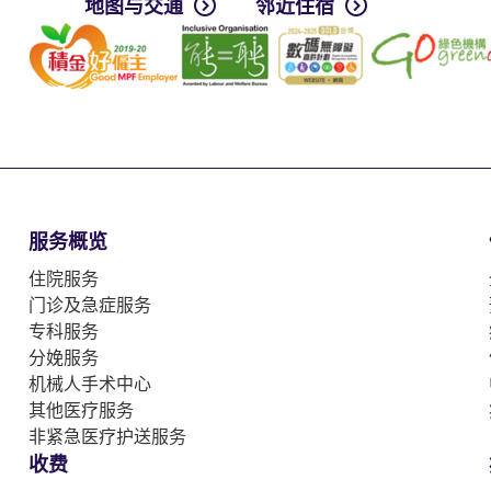
地图与交通
邻近住宿
服务概览
住院服务
门诊及急症服务
专科服务
分娩服务
机械人手术中心
其他医疗服务
非紧急医疗护送服务
收费