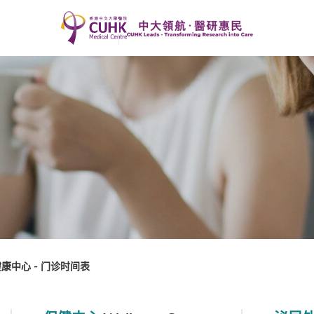
康中心 - 门诊时间表