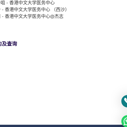
咀 - 香港中文大学医务中心
 - 香港中文大学医务中心 （西沙）
 - 香港中文大学医务中心@杰志
约及查询