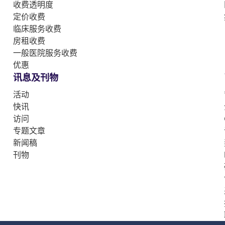
收费透明度
定价收费
临床服务收费
房租收费
一般医院服务收费
优惠
讯息及刊物
活动
快讯
访问
专题文章
新闻稿
刊物