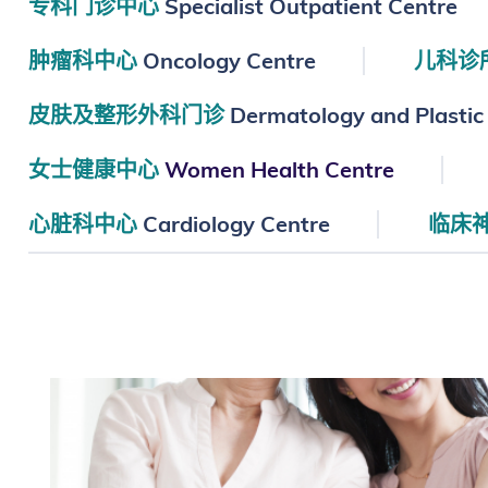
专科门诊中心
Specialist Outpatient Centre
肿瘤科中心
Oncology Centre
儿科诊
皮肤及整形外科门诊
Dermatology and Plastic 
女士健康中心
Women Health Centre
心脏科中心
Cardiology Centre
临床