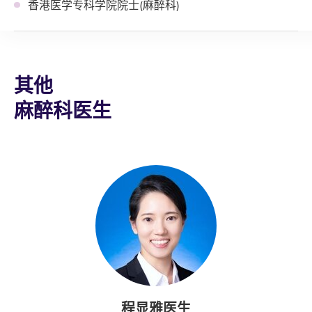
香港医学专科学院院士(麻醉科)
其他
麻醉科医生
程显雅医生