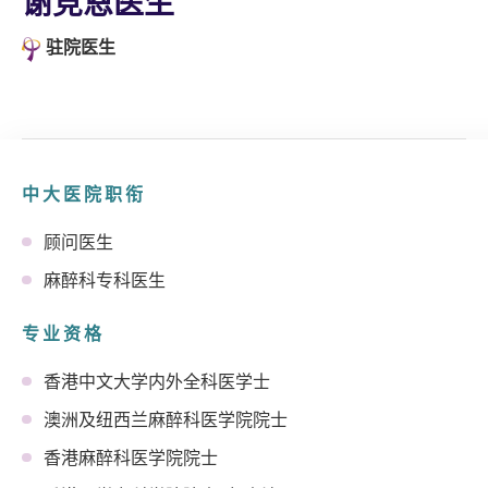
谢竞恩医生
驻院医生
中大医院职衔
顾问医生
麻醉科专科医生
专业资格
香港中文大学内外全科医学士
澳洲及纽西兰麻醉科医学院院士
香港麻醉科医学院院士