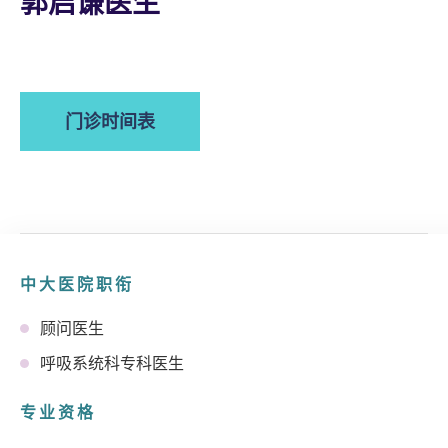
郭启谦医生
门诊时间表
中大医院职衔
顾问医生
呼吸系统科专科医生
专业资格