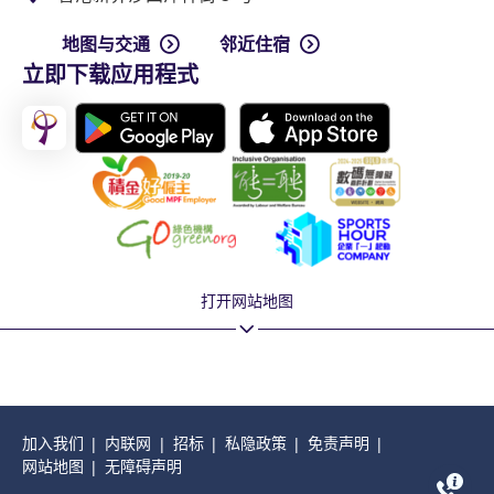
地图与交通
邻近住宿
立即下载应用程式
打开网站地图
加入我们
内联网
招标
私隐政策
免责声明
网站地图
无障碍声明