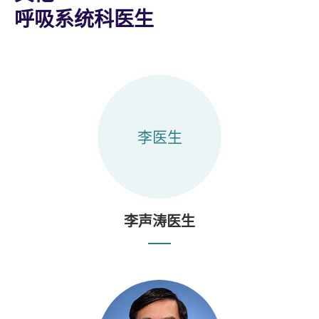
呼吸系统科医生
李医生
李声涛医生