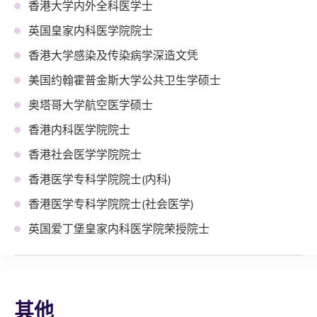
香港大学内外全科医学士
英国皇家内科医学院院士
香港大学感染及传染病学深造文凭
美国约翰霍普金斯大学公共卫生学硕士
奥塔哥大学航空医学硕士
香港内科医学院院士
香港社会医学学院院士
香港医学专科学院院士(内科)
香港医学专科学院院士(社会医学)
英国爱丁堡皇家内科医学院荣授院士
其他