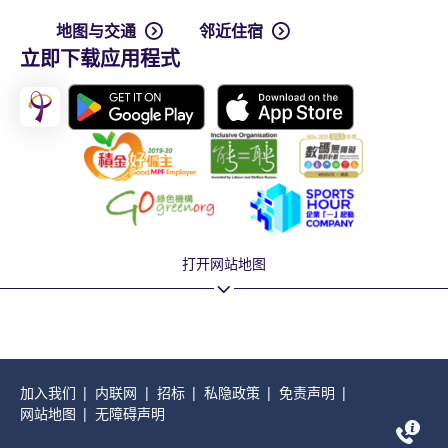
地图与交通
邻近住宿
立即下载应用程式
打开网站地图
加入我们
内联网
招标
私隐政策
免责声明
网站地图
无障碍声明