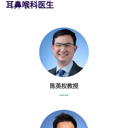
耳鼻喉科医生
陈英权教授