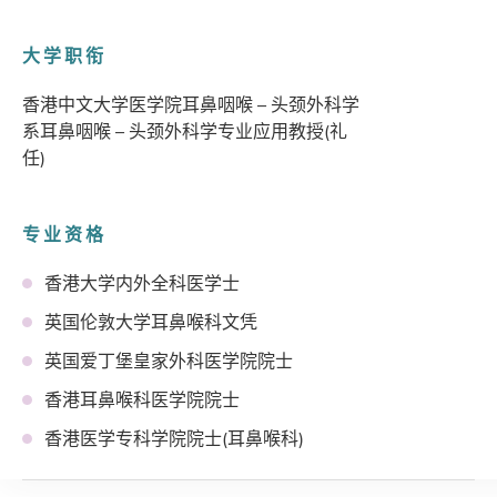
大学职衔
香港中文大学医学院耳鼻咽喉 – 头颈外科学
系耳鼻咽喉 – 头颈外科学专业应用教授(礼
任)
专业资格
香港大学内外全科医学士
英国伦敦大学耳鼻喉科文凭
英国爱丁堡皇家外科医学院院士
香港耳鼻喉科医学院院士
香港医学专科学院院士(耳鼻喉科)