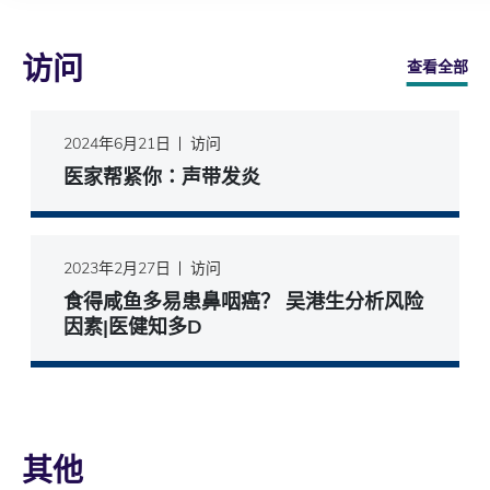
访问
查看全部
2024年6月21日
访问
医家帮紧你∶声带发炎
2023年2月27日
访问
食得咸鱼多易患鼻咽癌？ 吴港生分析风险
因素|医健知多D
其他