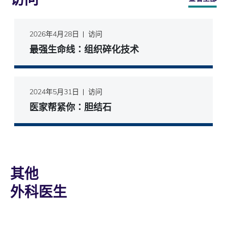
2026年4月28日
访问
最强生命线∶组织碎化技术
2024年5月31日
访问
医家帮紧你∶胆结石
其他
外科医生