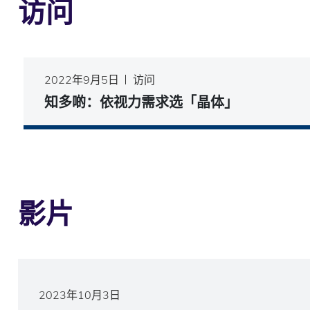
访问
2022年9月5日
访问
知多啲：依视力需求选「晶体」
影片
2023年10月3日