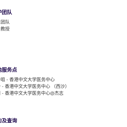
护团队
业团队
大教授
他服务点
咀 - 香港中文大学医务中心
 - 香港中文大学医务中心 （西沙）
 - 香港中文大学医务中心@杰志
约及查询