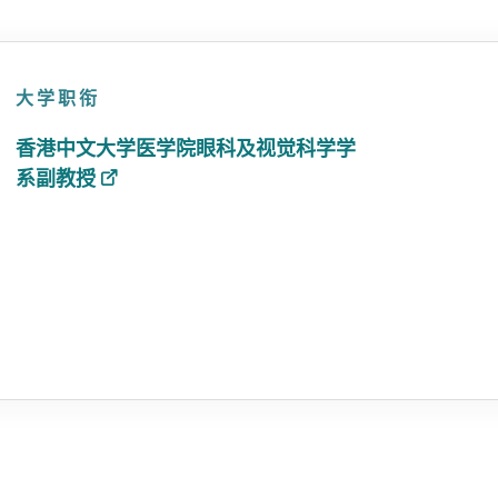
大学职衔
香港中文大学医学院眼科及视觉科学学
系副教授