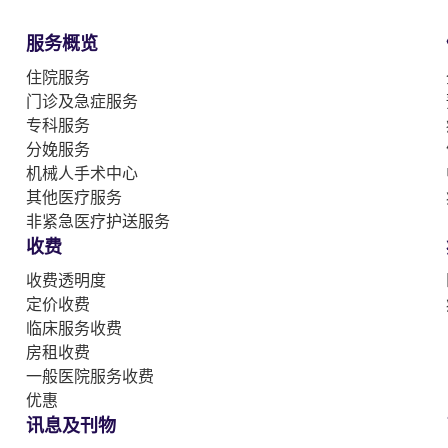
服务概览
住院服务
门诊及急症服务
专科服务
分娩服务
机械人手术中心
其他医疗服务
非紧急医疗护送服务
收费
收费透明度
定价收费
临床服务收费
房租收费
一般医院服务收费
优惠
讯息及刊物