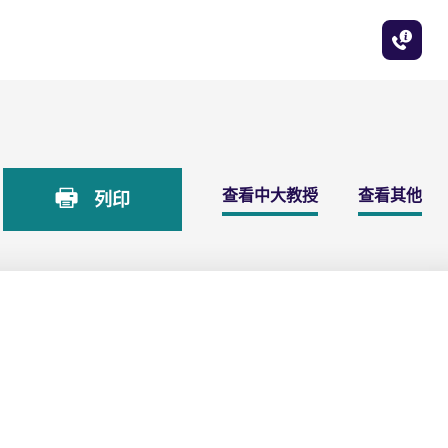
查看中大教授
查看其他
列印