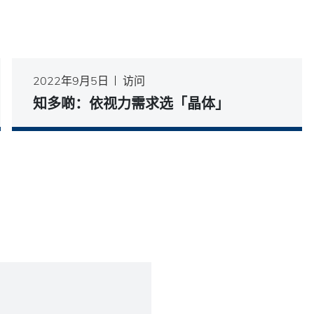
2022年9月5日
访问
知多啲：依视力需求选「晶体」