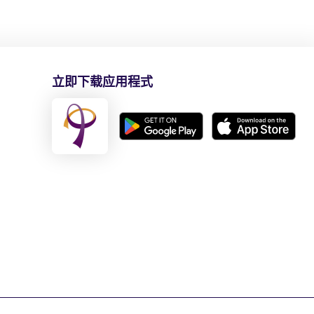
立即下载应用程式