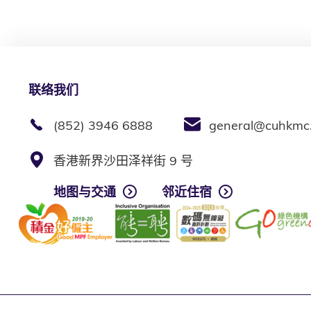
联络我们
(852) 3946 6888
general@cuhkmc
香港新界沙田泽祥街 9 号
地图与交通
邻近住宿