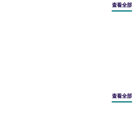
查看全部
查看全部