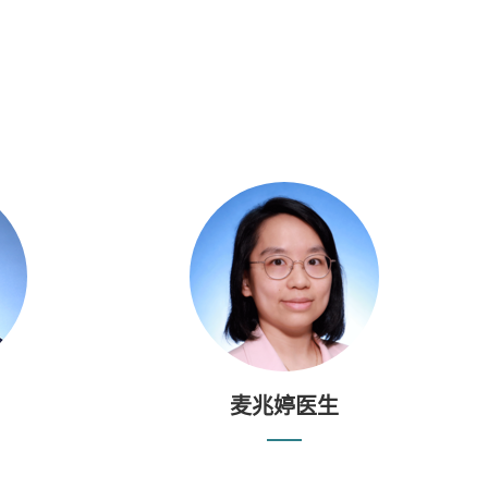
麦兆婷医生