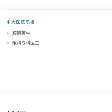
中大医院职衔
顾问医生
眼科专科医生