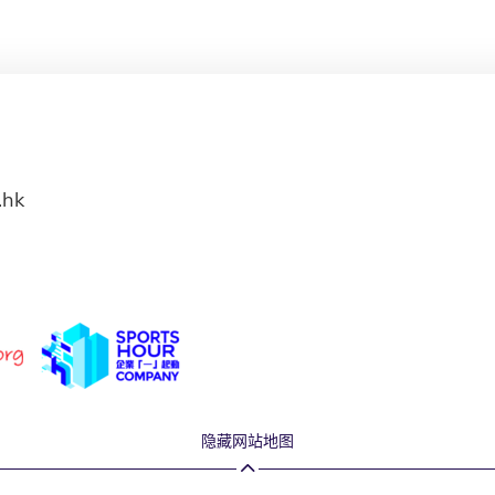
.hk
隐藏网站地图