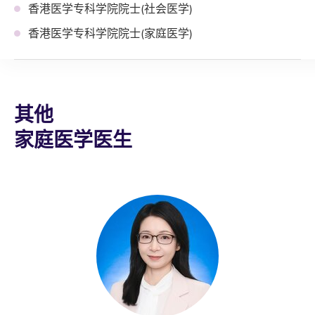
香港医学专科学院院士(社会医学)
香港医学专科学院院士(家庭医学)
其他
家庭医学医生