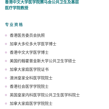
香港中文大学医学院赛马会公共卫生及基层
医疗学院教授
专业资格
香港医务委员会执照
加拿大多伦多大学医学博士
香港中文大学医学博士
美国约翰霍普金斯大学公共卫生学硕士
加拿大家庭医学院证书
澳洲皇家全科医学院院士
香港社会医学学院院士
英国皇家内科医学院公共卫生医学科院士
加拿大家庭医学学院院士