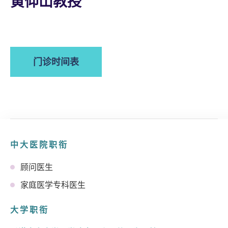
黄仰山教授
门诊时间表
中大医院职衔
顾问医生
家庭医学专科医生
大学职衔