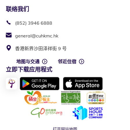
联络我们
(852) 3946 6888
general@cuhkmc.hk
香港新界沙田泽祥街 9 号
地图与交通
邻近住宿
立即下载应用程式
打开网站地图