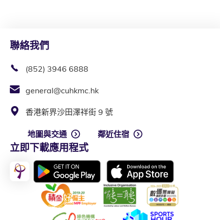
聯絡我們
(852) 3946 6888
general@cuhkmc.hk
香港新界沙田澤祥街 9 號
地圖與交通
鄰近住宿
立即下載應用程式