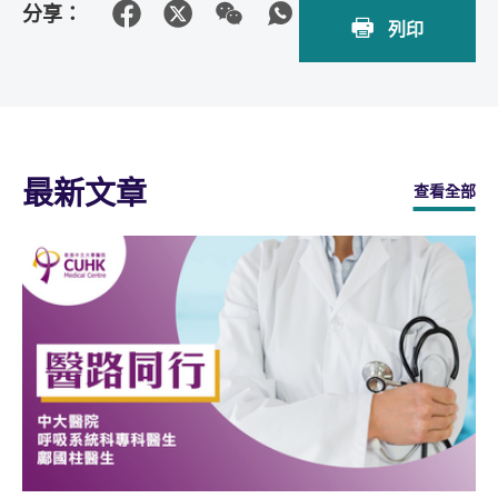
分享：
列印
最新文章
查看全部