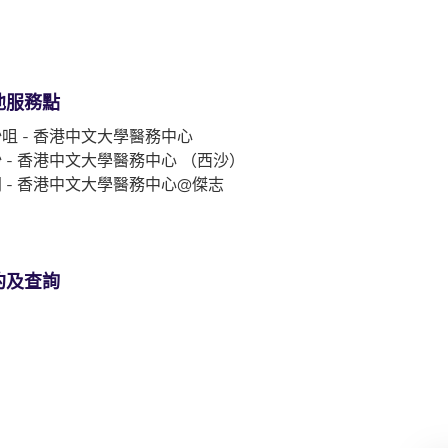
他服務點
咀 - 香港中文大學醫務中心
 - 香港中文大學醫務中心 （西沙）
 - 香港中文大學醫務中心@傑志
約及查詢