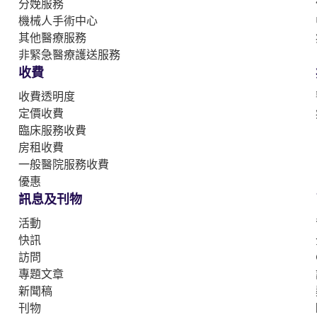
分娩服務
機械人手術中心
其他醫療服務
非緊急醫療護送服務
收費
收費透明度
定價收費
臨床服務收費
房租收費
一般醫院服務收費
優惠
訊息及刊物
活動
快訊
訪問
專題文章
新聞稿
刊物