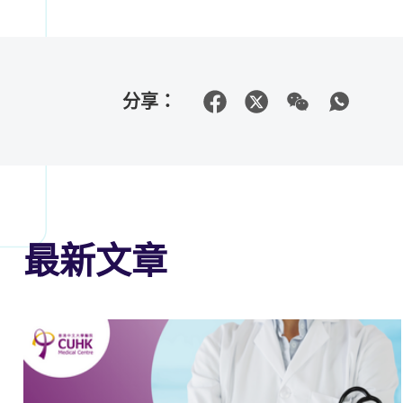
分享：
最新文章