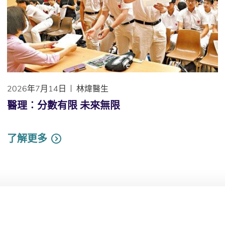
2026年7月14日
林煒醫生
醫理︰分數有限 未來無限
了解更多