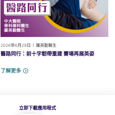
2026年6月29日
羅英勤醫生
醫路同行：前十字韌帶重建 賽場再展英姿
了解更多
立即下載應用程式