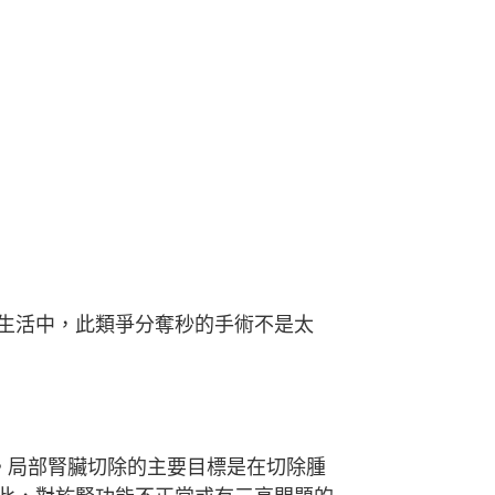
生活中，此類爭分奪秒的手術不是太
。局部腎臟切除的主要目標是在切除腫