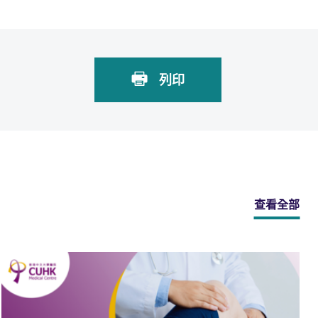
列印
查看全部