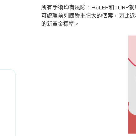
所有手術均有風險，HoLEP和TUR
可處理前列腺嚴重肥大的個案，因此近年
的新黃金標準。