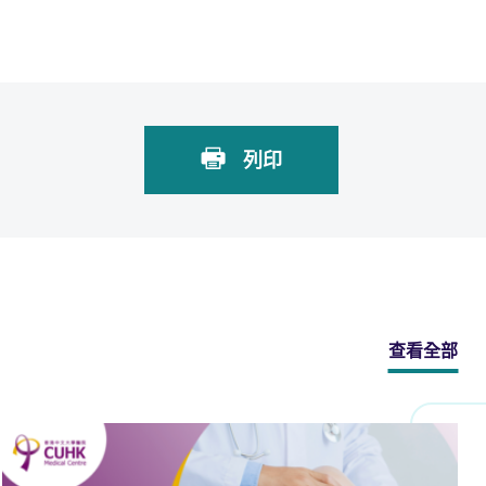
列印
查看全部