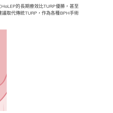
oLEP的長期療效比TURP優勝，甚至
議取代傳統TURP，作為各種BPH手術