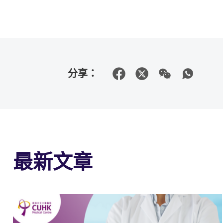
分享：
最新文章