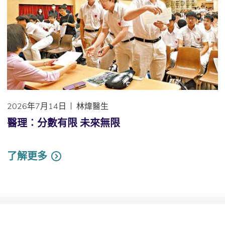
2026年7月14日
林煒醫生
醫理︰分數有限 未來無限
了解更多