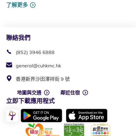
了解更多
聯絡我們
(852) 3946 6888
general@cuhkmc.hk
香港新界沙田澤祥街 9 號
地圖與交通
鄰近住宿
立即下載應用程式