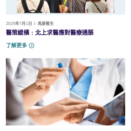
2025年7月1日
馮康醫生
醫策縱橫﹕北上求醫應對醫療通脹
了解更多