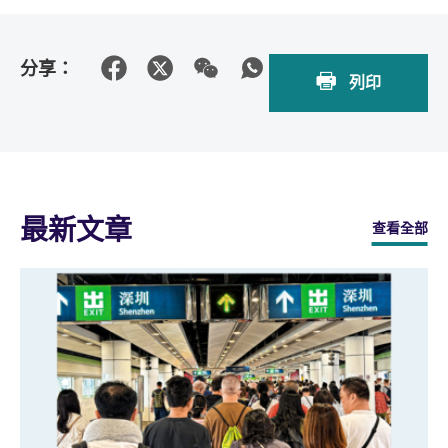
分享：
列印
最新文章
查看全部