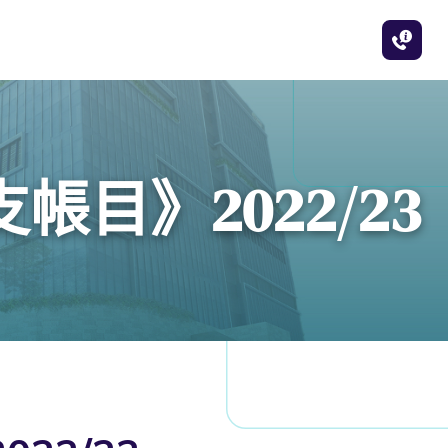
目》2022/23