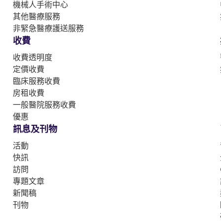
機械人手術中心
其他醫療服務
非緊急醫療護送服務
收費
收費透明度
定價收費
臨床服務收費
房租收費
一般醫院服務收費
優惠
訊息及刊物
活動
快訊
訪問
專題文章
新聞稿
刊物