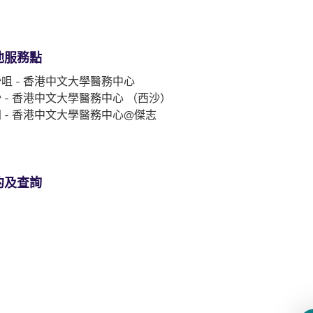
他服務點
咀 - 香港中文大學醫務中心
 - 香港中文大學醫務中心 （西沙）
 - 香港中文大學醫務中心@傑志
約及查詢