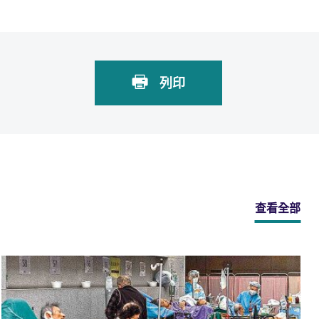
列印
查看全部