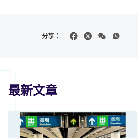
分享：
最新文章