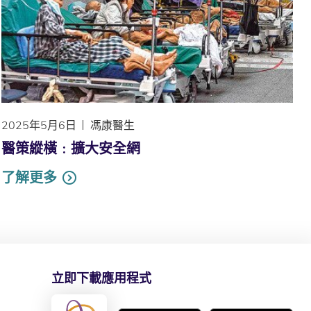
2025年5月6日
馮康醫生
醫策縱橫﹕擴大安全網
了解更多
立即下載應用程式