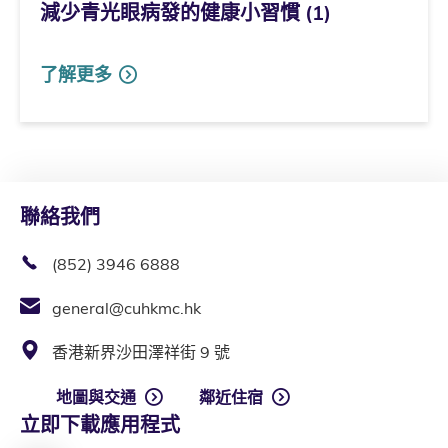
減少青光眼病發的健康小習慣 (1)
了解更多
聯絡我們
(852) 3946 6888
general@cuhkmc.hk
香港新界沙田澤祥街 9 號
地圖與交通
鄰近住宿
立即下載應用程式