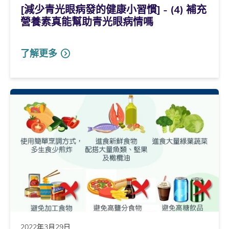
[減少青光眼病發的健康小習慣] - (4) 補充
營養素真能幫助青光眼病情嗎
了解更多
2022年3月29日