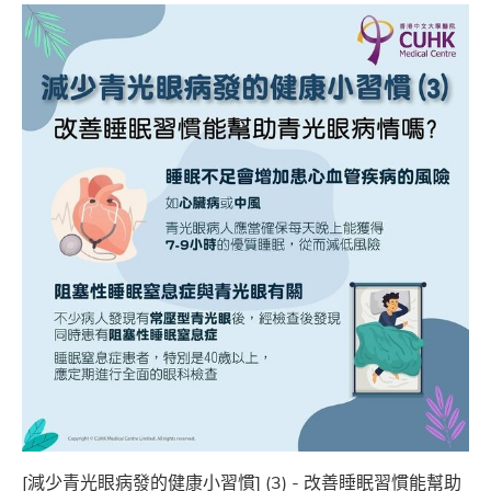
[減少青光眼病發的健康小習慣] (3) - 改善睡眠習慣能幫助