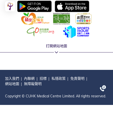
打開網站地圖
加入我們
內聯網
招標
私隱政策
免責聲明
網站地圖
無障礙聲明
Copyright © CUHK Medical Centre Limited. All rights reserved.