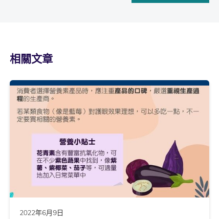
相關文章
2022年6月9日