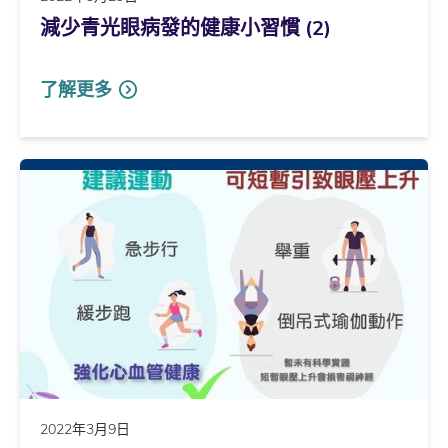
減少青光眼病發的健康小習慣 (2)
了解更多
2022年3月9日