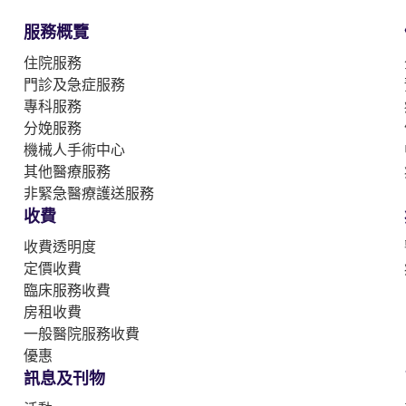
服務概覽
住院服務
門診及急症服務
專科服務
分娩服務
機械人手術中心
其他醫療服務
非緊急醫療護送服務
收費
收費透明度
定價收費
臨床服務收費
房租收費
一般醫院服務收費
優惠
訊息及刊物