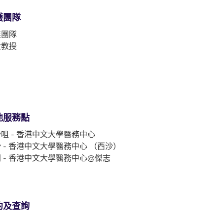
護團隊
業團隊
大教授
他服務點
咀 - 香港中文大學醫務中心
 - 香港中文大學醫務中心 （西沙）
 - 香港中文大學醫務中心@傑志
約及查詢