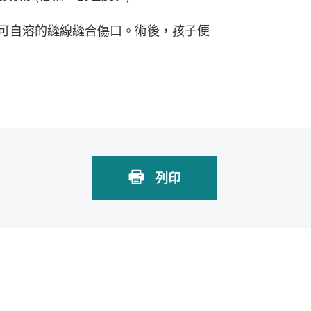
可自溶的縫線縫合傷口。術後，孩子便
列印