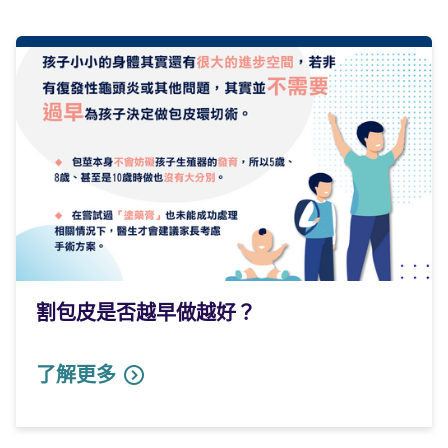
割包皮是否越早做越好？
了解更多