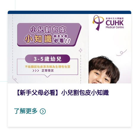
【新手父母必看】小兒割包皮小知識
了解更多