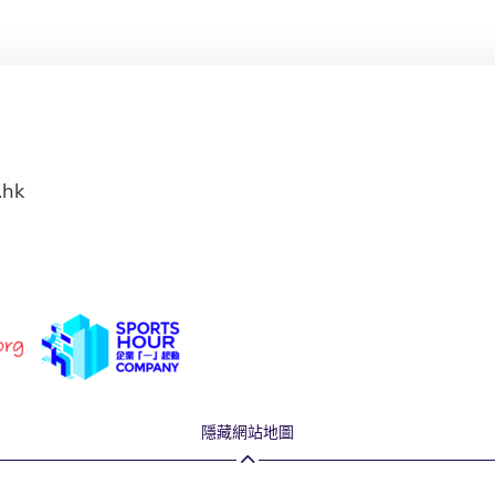
.hk
隱藏網站地圖