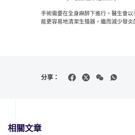
手術需要在全身麻醉下進行。醫生會以
能更容易地清潔生殖器，繼而減少發炎
分享：
相關文章