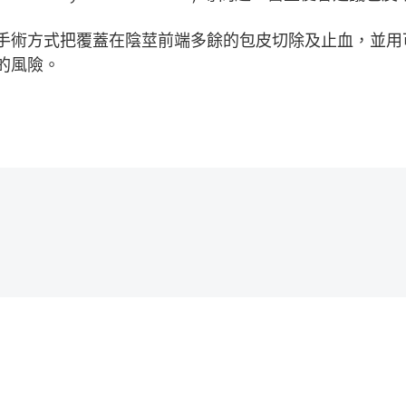
手術方式把覆蓋在陰莖前端多餘的包皮切除及止血，並用
的風險。