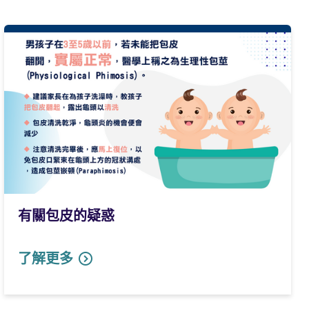
有關包皮的疑惑
了解更多