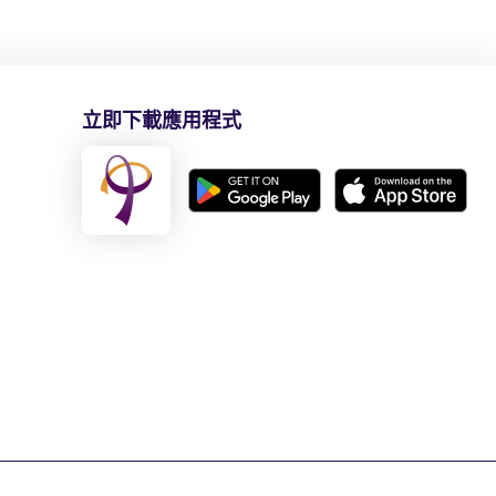
立即下載應用程式