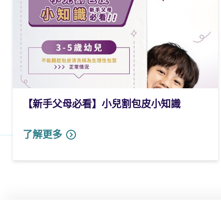
【新手父母必看】小兒割包皮小知識
了解更多