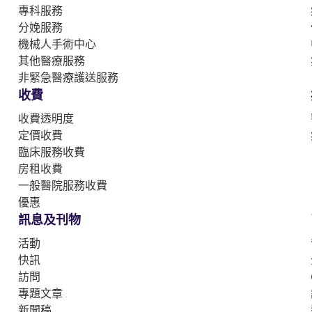
專科服務
分娩服務
機械人手術中心
其他醫療服務
非緊急醫療護送服務
收費
收費透明度
定價收費
臨床服務收費
房租收費
一般醫院服務收費
優惠
訊息及刊物
活動
快訊
訪問
專題文章
新聞稿