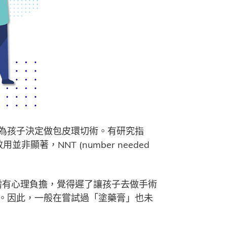
為孩子決定做包皮環切術。有研究指
並非顯著，NNT (number needed
需有心理負擔，覺得遲了讓孩子去做手術
。因此，一般在嘗試過「塗藥膏」也未