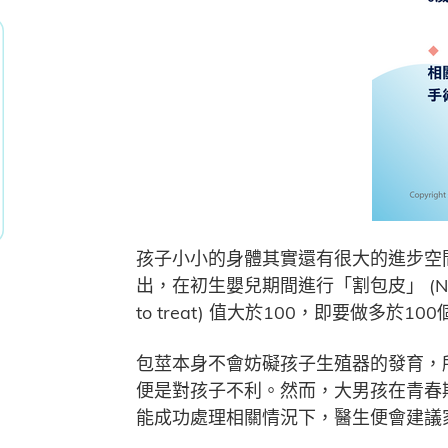
孩子小小的身體其實還有很大的進步空
出，在初生嬰兒期間進行「割包皮」 (Neona
to treat) 值大於100，即要做多
包莖本身不會妨礙孩子生殖器的發育，
便是對孩子不利。然而，大男孩在青春
能成功處理相關情況下，醫生便會建議