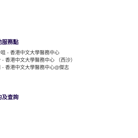
他服務點
咀 - 香港中文大學醫務中心
 - 香港中文大學醫務中心 （西沙）
 - 香港中文大學醫務中心@傑志
約及查詢