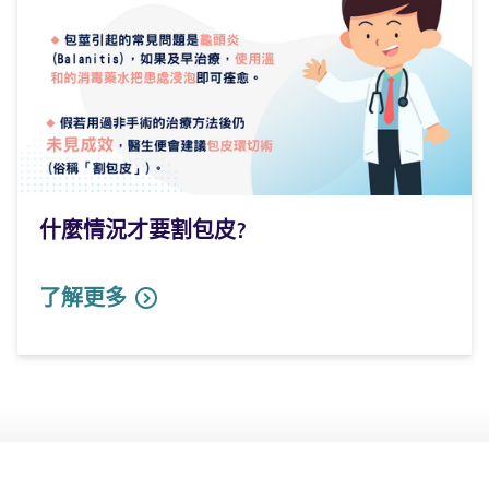
什麼情況才要割包皮?
了解更多