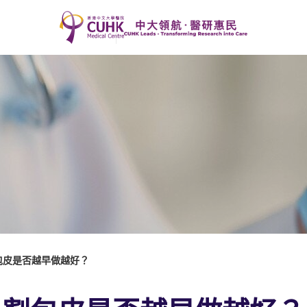
包皮是否越早做越好？