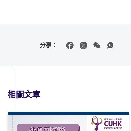
分享：
相關文章