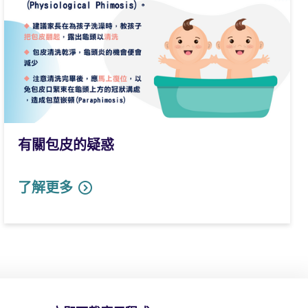
有關包皮的疑惑
了解更多