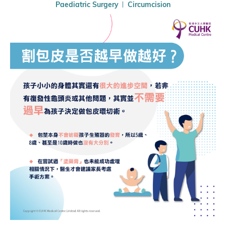
Paediatric Surgery
Circumcision