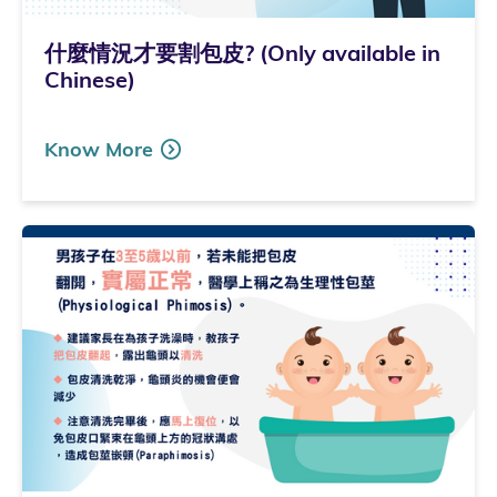
什麼情況才要割包皮? (Only available in
Chinese)
Know More