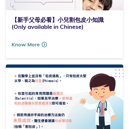
【新手父母必看】小兒割包皮小知識
(Only available in Chinese)
Know More