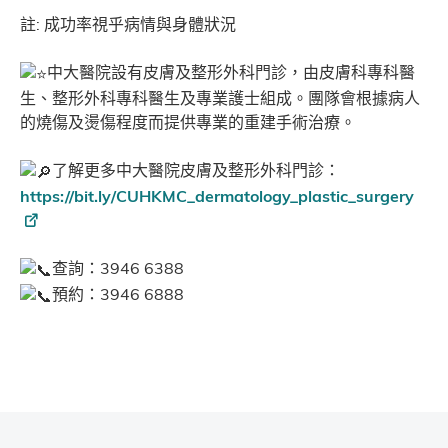
註: 成功率視乎病情與身體狀況
中大醫院設有皮膚及整形外科門診，由皮膚科專科醫
生、整形外科專科醫生及專業護士組成。團隊會根據病人
的燒傷及燙傷程度而提供專業的重建手術治療。
了解更多中大醫院皮膚及整形外科門診：
https://bit.ly/CUHKMC_dermatology_plastic_surgery
查詢：3946 6388
預約：3946 6888