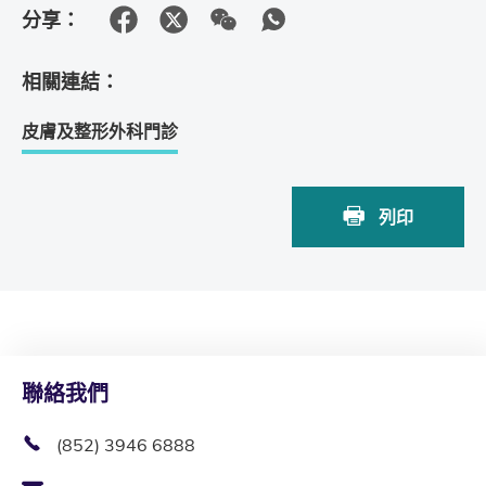
分享：
相關連結：
皮膚及整形外科門診
列印
聯絡我們
(852) 3946 6888