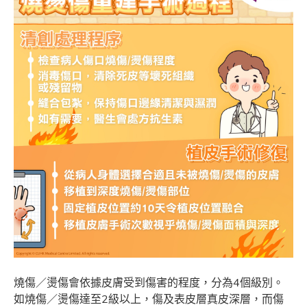
燒傷／燙傷會依據皮膚受到傷害的程度，分為4個級別。
如燒傷／燙傷達至2級以上，傷及表皮層真皮深層，而傷