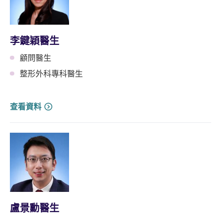
李鍵穎醫生
顧問醫生
整形外科專科醫生
查看資料
盧景勳醫生