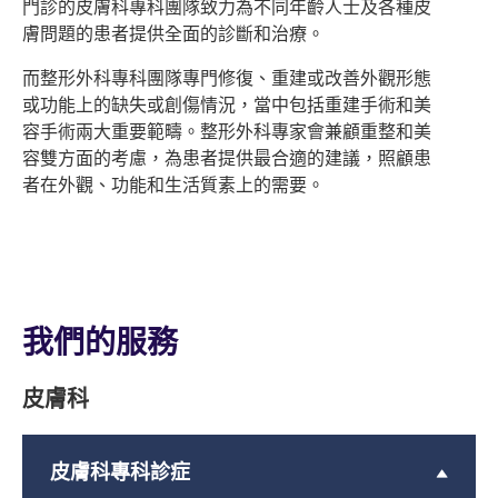
門診的皮膚科專科團隊致力為不同年齡人士及各種皮
膚問題的患者提供全面的診斷和治療。
而整形外科專科團隊專門修復、重建或改善外觀形態
或功能上的缺失或創傷情況，當中包括重建手術和美
容手術兩大重要範疇。整形外科專家會兼顧重整和美
容雙方面的考慮，為患者提供最合適的建議，照顧患
者在外觀、功能和生活質素上的需要。
我們的服務
皮膚科
皮膚科專科診症