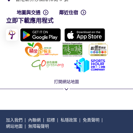
地圖與交通
鄰近住宿
立即下載應用程式
打開網站地圖
加入我們
內聯網
招標
私隱政策
免責聲明
網站地圖
無障礙聲明