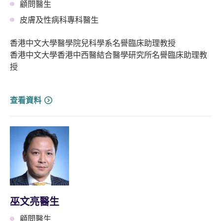
顧問醫生
皮膚及性病科專科醫生
香港中文大學醫學院兒科學系名譽臨床助理教授
香港中文大學香港中西醫結合醫學研究所名譽臨床助理教
授
查看資料
巫文亮醫生
顧問醫生