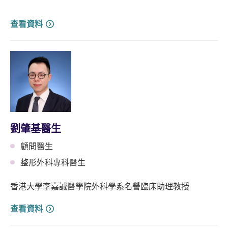
查看資料
劉肇基醫生
顧問醫生
整形外科專科醫生
香港大學李嘉誠醫學院外科學系名譽臨床助理教授
查看資料