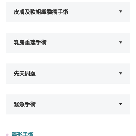
皮膚及軟組織腫瘤手術
乳房重建手術
先天問題
緊急手術
整形手術