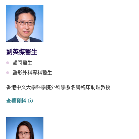
劉英傑醫生
顧問醫生
整形外科專科醫生
香港中文大學醫學院外科學系名譽臨床助理教授
查看資料