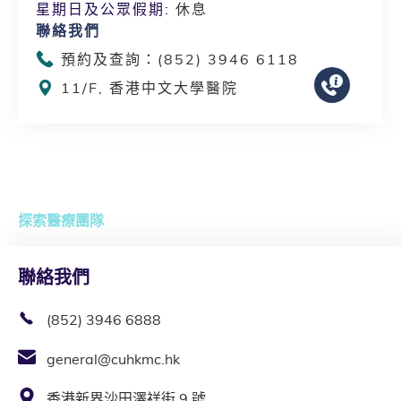
星期日及公眾假期:
休息
聯絡我們
預約及查詢：(852) 3946 6118
11/F, 香港中文大學醫院
探索醫療團隊
打開
聯絡我們
(852) 3946 6888
general@cuhkmc.hk
香港新界沙田澤祥街 9 號