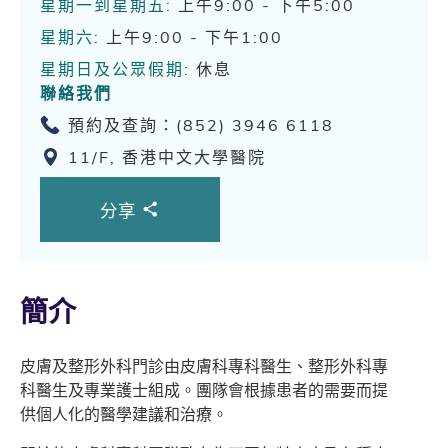
星期一到星期五:
上午9:00 - 下午5:00
星期六:
上午9:00 - 下午1:00
星期日及公眾假期:
休息
聯絡我們
預約及查詢：(852) 3946 6118
11/F, 香港中文大學醫院
分享
簡介
皮膚及整形外科門診由皮膚科專科醫生、整形外科專
科醫生及專業護士組成。團隊會根據患者的需要而提
供個人化的醫學建議和治療。