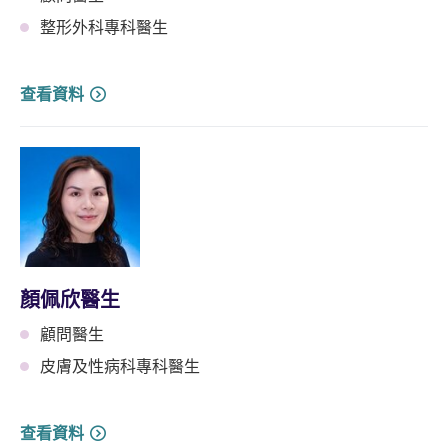
整形外科專科醫生
查看資料
顏佩欣醫生
顧問醫生
皮膚及性病科專科醫生
查看資料