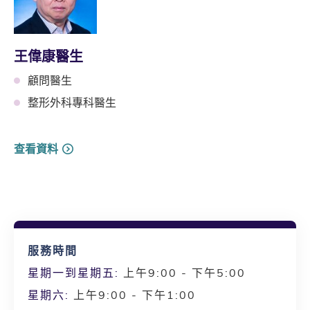
王偉康醫生
顧問醫生
整形外科專科醫生
查看資料
服務時間
星期一到星期五:
上午9:00 - 下午5:00
星期六:
上午9:00 - 下午1:00