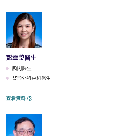
彭雪瑩醫生
顧問醫生
整形外科專科醫生
查看資料