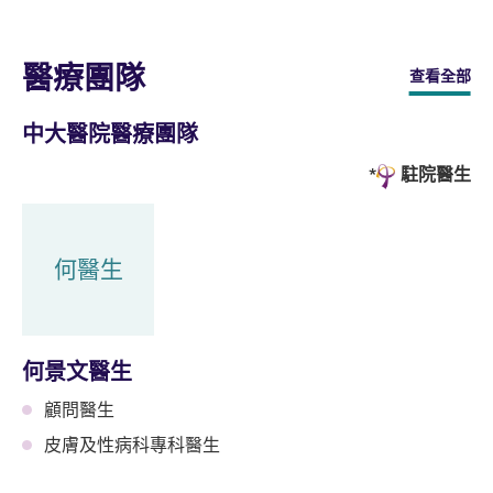
醫療團隊
查看全部
中大醫院醫療團隊
駐院醫生
何醫生
何景文醫生
顧問醫生
皮膚及性病科專科醫生