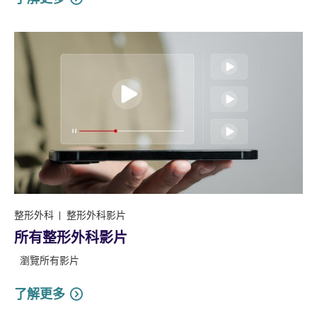
整形外科
整形外科影片
所有整形外科影片
瀏覽所有影片
了解更多