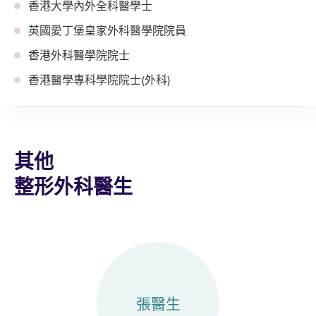
香港大學內外全科醫學士
英國愛丁堡皇家外科醫學院院員
香港外科醫學院院士
香港醫學專科學院院士(外科)
其他
整形外科醫生
張醫生