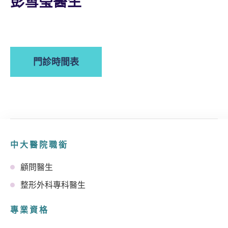
彭雪瑩醫生
門診時間表
中大醫院職銜
顧問醫生
整形外科專科醫生
專業資格