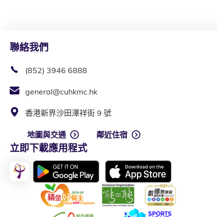
聯絡我們
(852) 3946 6888
general@cuhkmc.hk
香港新界沙田澤祥街 9 號
地圖與交通
鄰近住宿
立即下載應用程式