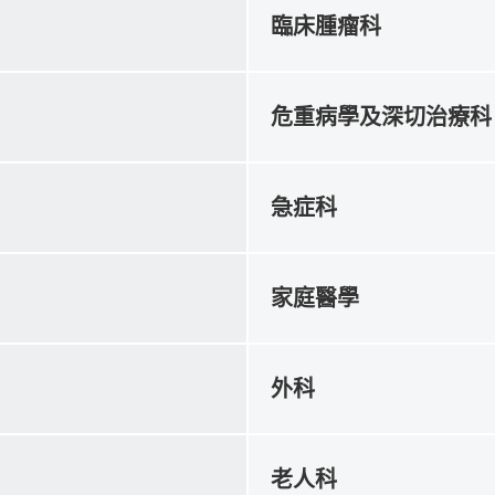
臨床腫瘤科
危重病學及深切治療科
急症科
家庭醫學
外科
老人科