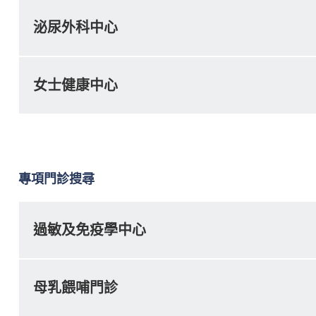
泌尿外科中心
女士健康中心
專項門診搜尋
過敏及免疫學中心
母乳餵哺門診