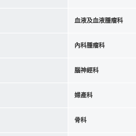
血液及血液腫瘤科
內科腫瘤科
腦神經科
婦產科
骨科