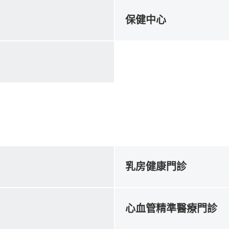
保健中心
乳房健康門診
心血管精準醫療門診