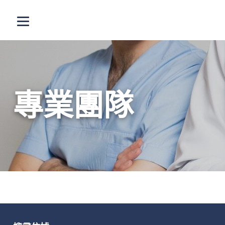
跳至主內容
打開選單
專業團隊