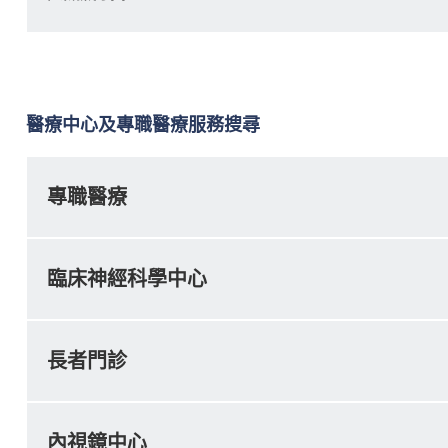
醫療中心及專職醫療服務搜尋
專職醫療
臨床神經科學中心
長者門診
內視鏡中心