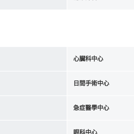
心臟科中心
日間手術中心
急症醫學中心
眼科中心