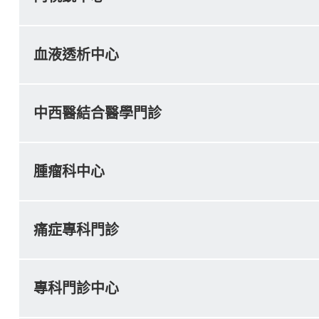
血液透析中心
中西醫結合醫學門診
腫瘤科中心
痛症專科門診
專科門診中心