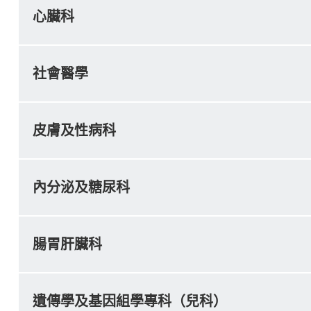
心臟科
社會醫學
皮膚及性病科
內分泌及糖尿科
腸胃肝臟科
遺傳學及基因組學專科（兒科）