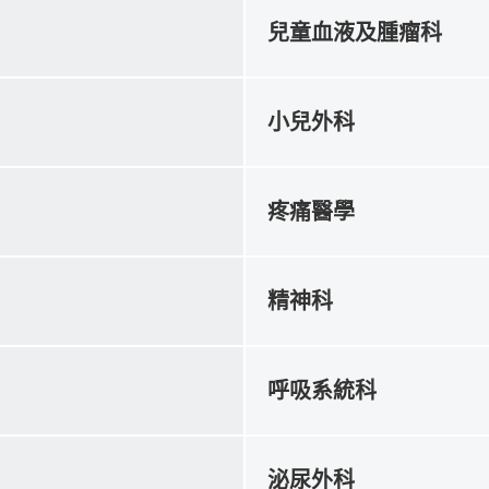
兒童血液及腫瘤科
小兒外科
疼痛醫學
精神科
呼吸系統科
泌尿外科