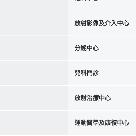
放射影像及介入中心
分娩中心
兒科門診
放射治療中心
運動醫學及康復中心