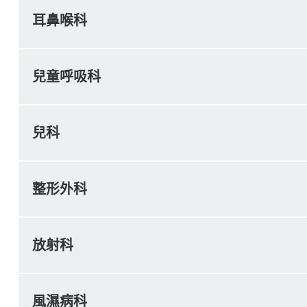
耳鼻喉科
兒童呼吸科
兒科
整形外科
放射科
風濕病科