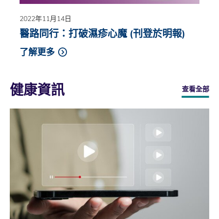
2022年11月14日
醫路同行：打破濕疹心魔 (刊登於明報)
了解更多
健康資訊
查看全部