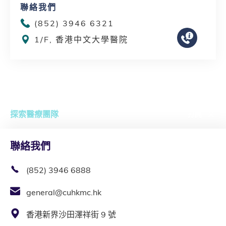
聯絡我們
(852) 3946 6321
1/F, 香港中文大學醫院
探索醫療團隊
打開
聯絡我們
(852) 3946 6888
general@cuhkmc.hk
香港新界沙田澤祥街 9 號