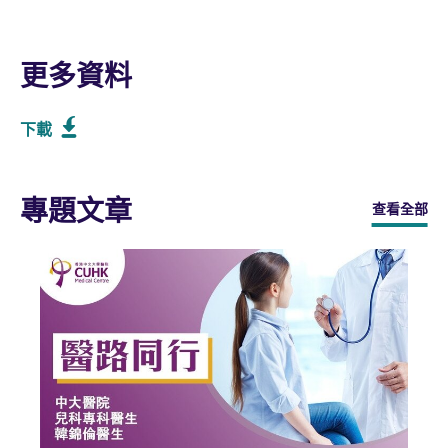
更多資料
下載
專題文章
查看全部