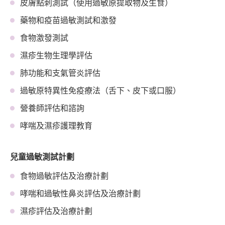
皮膚點刺測試（使用過敏原提取物及生食）
藥物和疫苗過敏測試和激發
食物激發測試
濕疹生物生理學評估
肺功能和支氣管炎評估
過敏原特異性免疫療法（舌下、皮下或口服）
營養師評估和諮詢
哮喘及濕疹護理教育
兒童過敏測試計劃
食物過敏評估及治療計劃
哮喘和過敏性鼻炎評估及治療計劃
濕疹評估及治療計劃