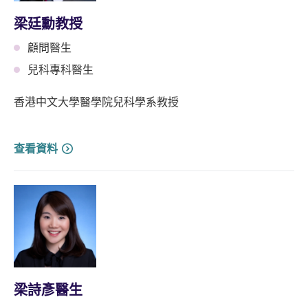
梁廷勳教授
顧問醫生
兒科專科醫生
香港中文大學醫學院兒科學系教授
查看資料
梁詩彥醫生