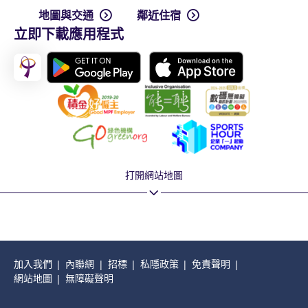
地圖與交通
鄰近住宿
立即下載應用程式
打開網站地圖
加入我們
內聯網
招標
私隱政策
免責聲明
網站地圖
無障礙聲明