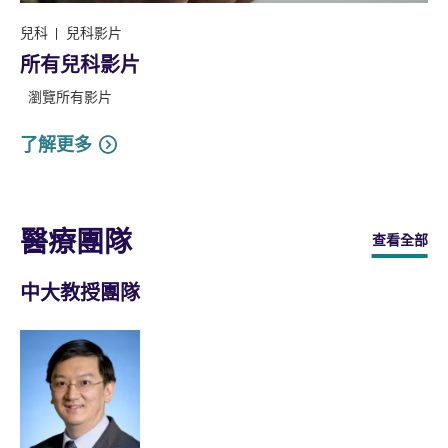
兒科
兒科影片
所有兒科影片
瀏覽所有影片
了解更多
醫療團隊
查看全部
中大教授團隊