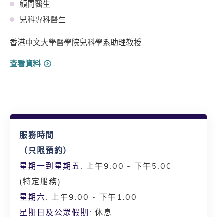
顧問醫生
兒科專科醫生
香港中文大學醫學院兒科學系助理教授
查看資料
服務時間
（只限預約）
星期一到星期五:
上午9:00 - 下午5:00
(特定服務)
星期六:
上午9:00 - 下午1:00
星期日及公眾假期:
休息