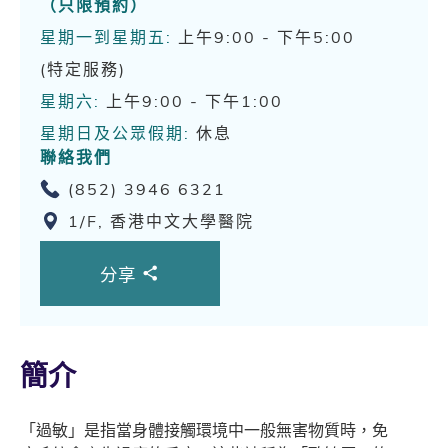
（只限預約）
星期一到星期五:
上午9:00 - 下午5:00
(特定服務)
星期六:
上午9:00 - 下午1:00
星期日及公眾假期:
休息
聯絡我們
(852) 3946 6321
1/F, 香港中文大學醫院
分享
簡介
「過敏」是指當身體接觸環境中一般無害物質時，免