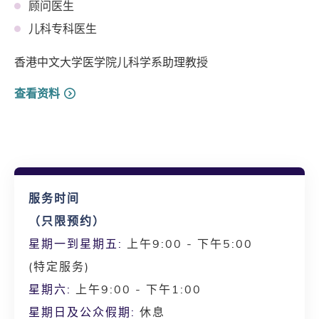
顾问医生
儿科专科医生
香港中文大学医学院儿科学系助理教授
查看资料
服务时间
（只限预约）
星期一到星期五:
上午9:00 - 下午5:00
(特定服务)
星期六:
上午9:00 - 下午1:00
星期日及公众假期:
休息