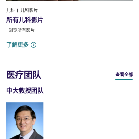
儿科
儿科影片
所有儿科影片
浏览所有影片
了解更多
医疗团队
查看全部
中大教授团队