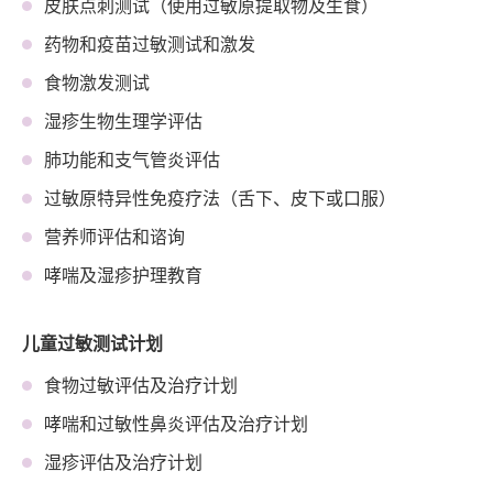
皮肤点刺测试（使用过敏原提取物及生食）
药物和疫苗过敏测试和激发
食物激发测试
湿疹生物生理学评估
肺功能和支气管炎评估
过敏原特异性免疫疗法（舌下、皮下或口服）
营养师评估和谘询
哮喘及湿疹护理教育
儿童过敏测试计划
食物过敏评估及治疗计划
哮喘和过敏性鼻炎评估及治疗计划
湿疹评估及治疗计划