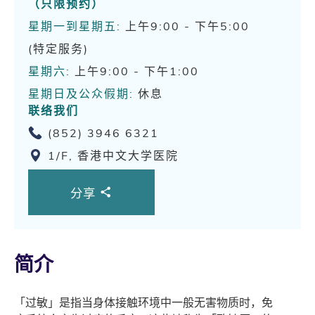
（只限预约）
星期一到星期五:
上午9:00 - 下午5:00
(特定服务)
星期六:
上午9:00 - 下午1:00
星期日及公众假期:
休息
联络我们
(852) 3946 6321
1/F, 香港中文大学医院
分享
简介
「过敏」是指当身体接触环境中一般无害物质时，免