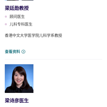
梁廷勋教授
顾问医生
儿科专科医生
香港中文大学医学院儿科学系教授
查看资料
梁诗彦医生