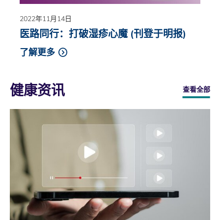
2022年11月14日
医路同行：打破湿疹心魔 (刊登于明报)
了解更多
健康资讯
查看全部