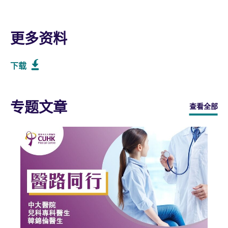
更多资料
下载
专题文章
查看全部