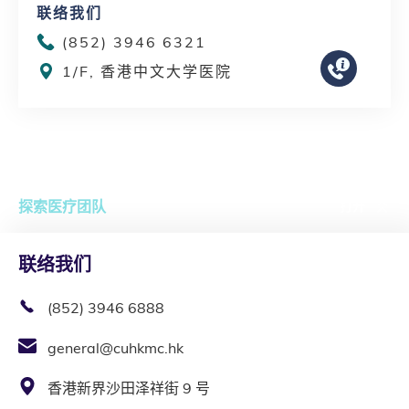
联络我们
(852) 3946 6321
1/F, 香港中文大学医院
探索医疗团队
打开
联络我们
(852) 3946 6888
general@cuhkmc.hk
香港新界沙田泽祥街 9 号