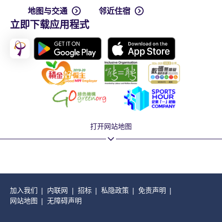
地图与交通
邻近住宿
立即下载应用程式
打开网站地图
加入我们
内联网
招标
私隐政策
免责声明
网站地图
无障碍声明