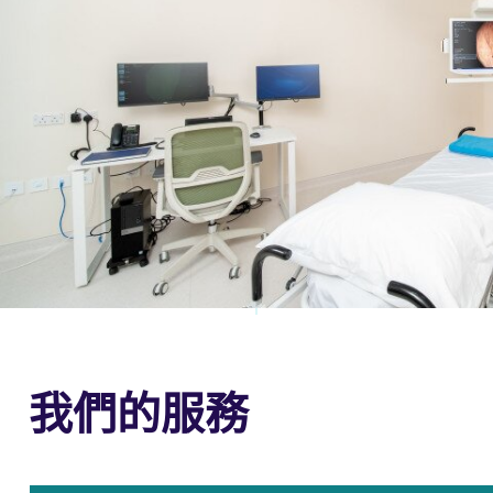
我們的服務