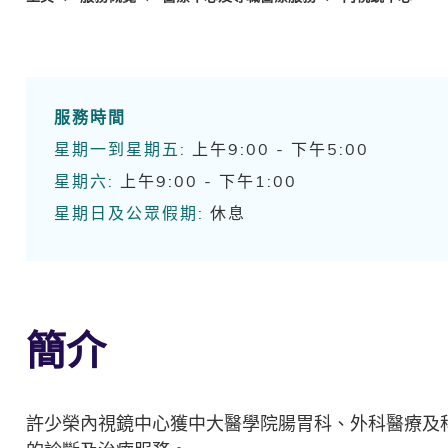
服務時間
星期一到星期五:
上午9:00 - 下午5:00
星期六:
上午9:00 - 下午1:00
星期日及公眾假期:
休息
簡介
許少榮內視鏡中心獲中大醫學院腸胃科、外科醫療及