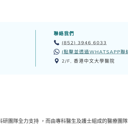
聯絡我們
(852) 3946 6033
(點擊並透過WHATSAPP聯
2/F, 香港中文大學醫院
科研團隊全力支持 ，而由專科醫生及護士組成的醫療團