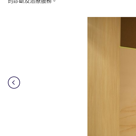
的診斷及治療服務。