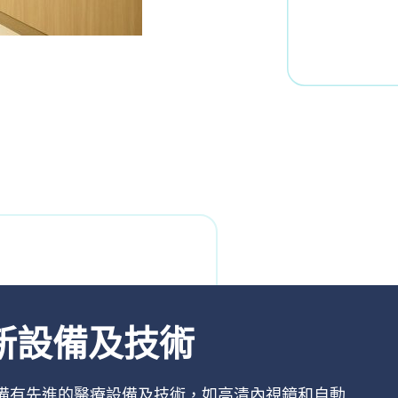
新設備及技術
備有先進的醫療設備及技術，如高清內視鏡和自動