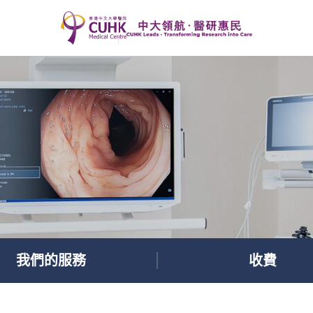
我們的服務
收費