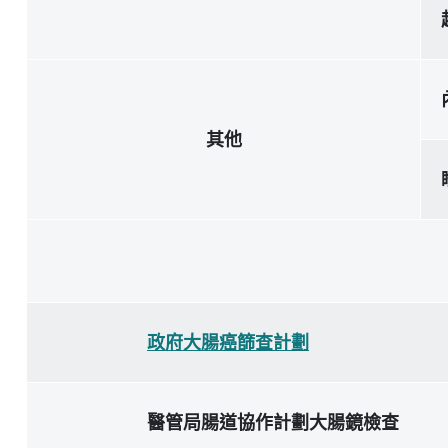
其他
政府大腸癌篩查計劃
醫管局腸道協作計劃大腸鏡檢查