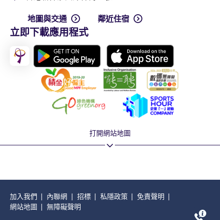
地圖與交通
鄰近住宿
立即下載應用程式
打開網站地圖
加入我們
內聯網
招標
私隱政策
免責聲明
網站地圖
無障礙聲明