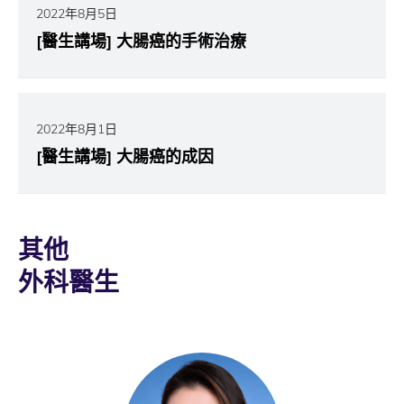
2022年8月5日
[醫生講場] 大腸癌的手術治療
2022年8月1日
[醫生講場] 大腸癌的成因
其他
外科醫生