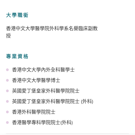
大學職銜
香港中文大學醫學院外科學系名譽臨床副教
授
專業資格
香港中文大學內外全科醫學士
香港中文大學醫學博士
英國愛丁堡皇家外科醫學院院士
英國愛丁堡皇家外科醫學院院士 (外科)
香港外科醫學院院士
香港醫學專科學院院士(外科)