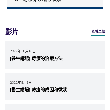
影片
查看全部
2022年10月18日
[醫生講場] 痔瘡的治療方法
2022年8月8日
[醫生講場] 痔瘡的成因和徵狀