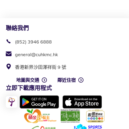
聯絡我們
(852) 3946 6888
general@cuhkmc.hk
香港新界沙田澤祥街 9 號
地圖與交通
鄰近住宿
立即下載應用程式