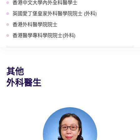
香港中文大學內外全科醫學士
英國愛丁堡皇家外科醫學院院士 (外科)
香港外科醫學院院士
香港醫學專科學院院士(外科)
其他
外科醫生