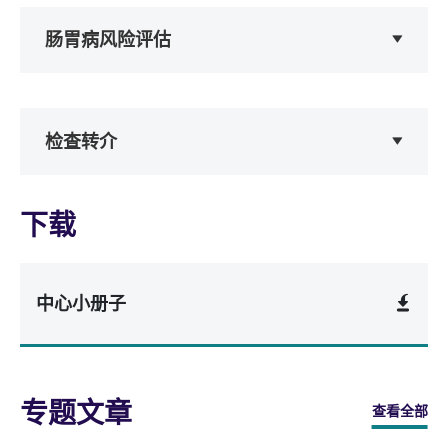
肠胃病风险评估
检查转介
下载
中心小册子
专题文章
查看全部