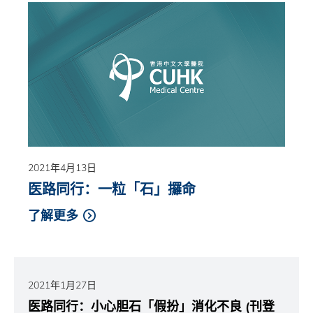
2021年4月13日
医路同行：一粒「石」攞命
了解更多
2021年1月27日
医路同行：小心胆石「假扮」消化不良 (刊登