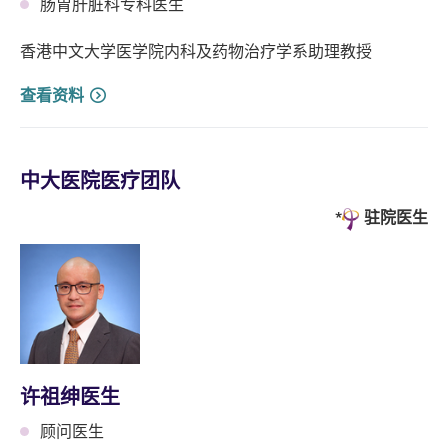
肠胃肝脏科专科医生
香港中文大学医学院内科及药物治疗学系助理教授
查看资料
中大医院医疗团队
驻院医生
许祖绅医生
顾问医生