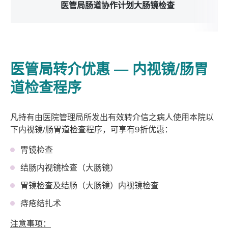
医管局肠道协作计划大肠镜检查
医管局转介
优惠 —
内视镜/肠胃
道检查程序
凡持有由医院管理局所发出有效转介信之病人使用本院以
下内视镜/肠胃道检查程序，可享有9折优惠：
胃镜检查
结肠内视镜检查（大肠镜）
胃镜检查及结肠（大肠镜）内视镜检查
痔疮结扎术
注意事项：