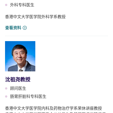
外科专科医生
香港中文大学医学院外科学系教授
查看资料
沈祖尧教授
顾问医生
肠胃肝脏科专科医生
香港中文大学医学院内科及药物治疗学系荣休讲座教授