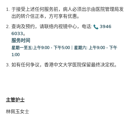
于接受上述任何服务前，病人必须出示由医院管理局发
出的转介信正本，方可享有优惠。
查询及预约，请联络内视镜中心，电话:
3946
6033
。
服务时间
星期一至五:
上午9:00 - 下午5:00
｜
星期六
:
上午9:00 - 下午
1:00
如有任何争议，香港中文大学医院保留最终决定权。
主管护士
林佩玉女士