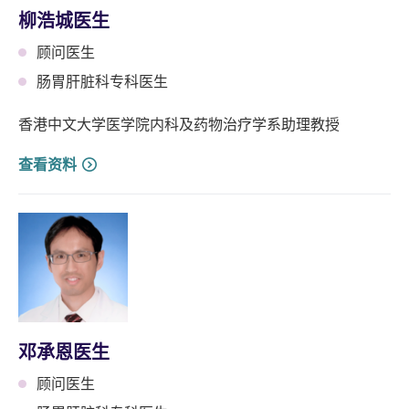
柳浩城医生
顾问医生
肠胃肝脏科专科医生
香港中文大学医学院内科及药物治疗学系助理教授
查看资料
邓承恩医生
顾问医生