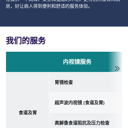
房，好让病人得到便利和舒适的服务体验。
我们的服务
内视镜服务
胃镜检查
超声波内视镜 (食道及胃)
食道及胃
高解像食道阻抗及压力检查