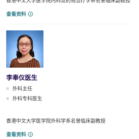
香港中文大学医学院内科及药物治疗学系名誉临床副教授
查看资料
李奉仪医生
外科主任
外科专科医生
香港中文大学医学院外科学系名誉临床副教授
查看资料