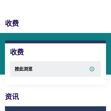
收费
收费
按此浏览
资讯