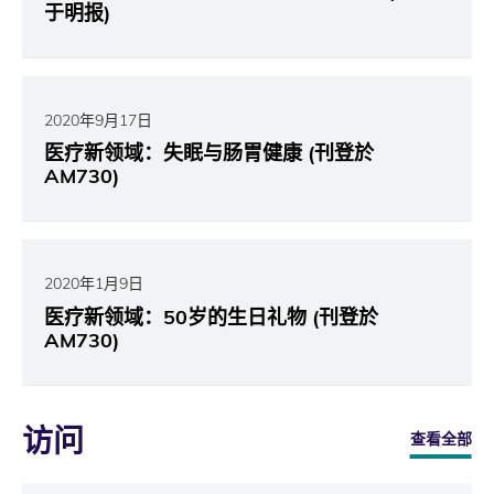
于明报)
2020年9月17日
医疗新领域：失眠与肠胃健康 (刊登於
AM730)
2020年1月9日
医疗新领域：50岁的生日礼物 (刊登於
AM730)
访问
查看全部