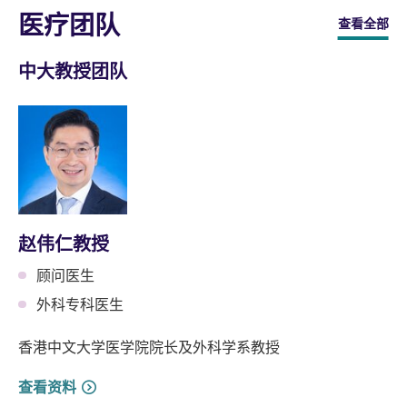
医疗团队
查看全部
中大教授团队
赵伟仁教授
顾问医生
外科专科医生
香港中文大学医学院院长及外科学系教授
查看资料