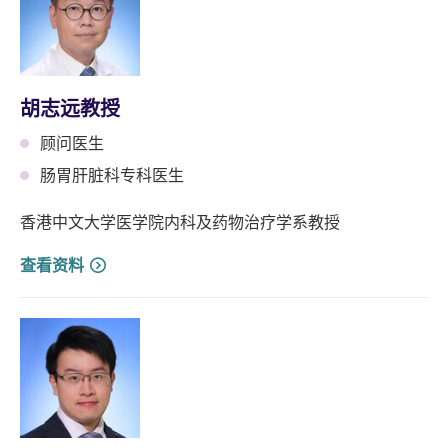
胡志远教授
顾问医生
肠胃肝脏科专科医生
香港中文大学医学院内科及药物治疗学系教授
查看资料