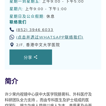
星期一到星期五:
上午9:00 - 下午5:00
星期六:
上午9:00 - 下午1:00
星期日及公众假期:
休息
联络我们
(852) 3946 6033
(点击并透过WHATSAPP联络我们)
2/F, 香港中文大学医院
分享
简介
许少荣内视镜中心获中大医学院肠胃科、外科医疗及
科研团队全力支持 ，而由专科医生及护士组成的医
疗团队，竭力为病人提供以病人为本、高质素及全面