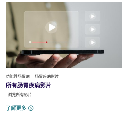
功能性肠胃病
肠胃疾病影片
所有肠胃疾病影片
浏览所有影片
了解更多