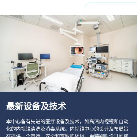
最新设备及技术
本中心备有先进的医疗设备及技术，如高清内视镜和自动
化的内视镜清洗及消毒系统。内视镜中心的设计及布局旨
在提供一个高效、安全和宽敞的环境，更特别附设日间病