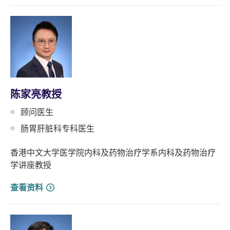
陈家亮教授
顾问医生
肠胃肝脏科专科医生
香港中文大学医学院内科及药物治疗学系内科及药物治疗
学讲座教授
查看资料