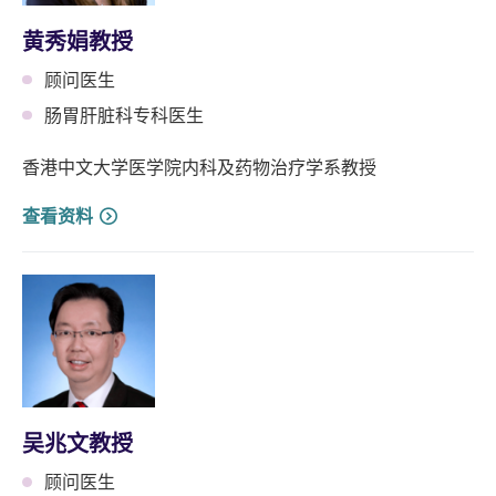
黄秀娟教授
顾问医生
肠胃肝脏科专科医生
香港中文大学医学院内科及药物治疗学系教授
查看资料
吴兆文教授
顾问医生