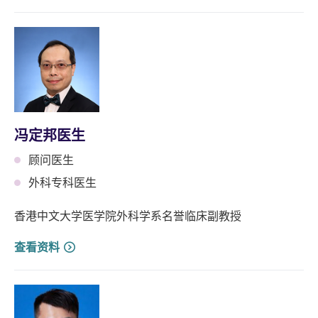
冯定邦医生
顾问医生
外科专科医生
香港中文大学医学院外科学系名誉临床副教授
查看资料