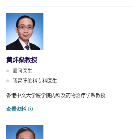
黄炜燊教授
顾问医生
肠胃肝脏科专科医生
香港中文大学医学院内科及药物治疗学系教授
查看资料