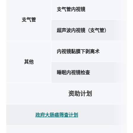
支气管内视镜
支气管
超声波内视镜（支气管）
内视镜黏膜下剥离术
其他
睡眠内视镜检查
资助计划
政府大肠癌筛查计划