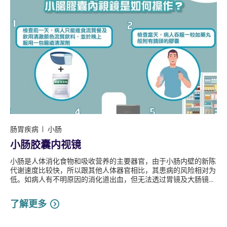
肠胃疾病
小肠
小肠胶囊内视镜
小肠是人体消化食物和吸收营养的主要器官，由于小肠内壁的新陈
代谢速度比较快，所以跟其他人体器官相比，其患病的风险相对为
低。如病人有不明原因的消化道出血，但无法透过胃镜及大肠镜...
了解更多