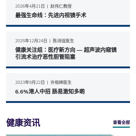
2026年4月21日
赵伟仁教授
最强生命线∶先进内视镜手术
2025年12月24日
陈诗珑医生
健康关注组∶医疗新方向 — 超声波内窥镜
引流术治疗恶性胆管阻塞
2023年9月22日
许祖绅医生
6.6%港人中招 肠易激知多啲
健康资讯
查看全部