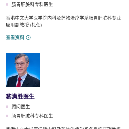
肠胃肝脏科专科医生
香港中文大学医学院内科及药物治疗学系肠胃肝脏科专业
应用副教授 (礼任)
查看资料
黎满胜医生
顾问医生
肠胃肝脏科专科医生