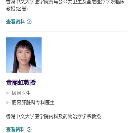
香港中文大学医学院赛马会公共卫生及基层医疗学院临床
教授(名誉)
查看资料
黄丽虹教授
顾问医生
肠胃肝脏科专科医生
香港中文大学医学院内科及药物治疗学系教授
查看资料