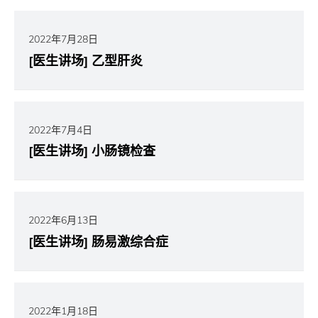
2022年7月28日
[医生讲场] 乙型肝炎
2022年7月4日
[医生讲场] 小肠镜检查
2022年6月13日
[医生讲场] 肠易激综合症
2022年1月18日