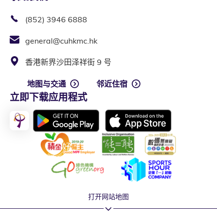
(852) 3946 6888
general@cuhkmc.hk
香港新界沙田泽祥街 9 号
地图与交通
邻近住宿
立即下载应用程式
打开网站地图