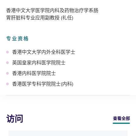
香港中文大学医学院内科及药物治疗学系肠
胃肝脏科专业应用副教授 (礼任)
专业资格
香港中文大学内外全科医学士
英国皇家内科医学院院士
香港内科医学院院士
香港医学专科学院院士(内科)
访问
查看全部