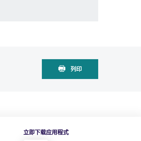
列印
立即下载应用程式