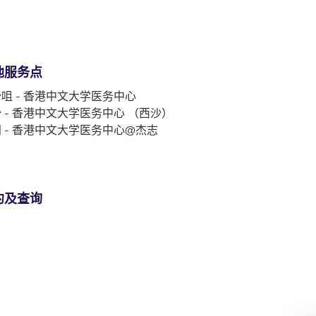
他服务点
咀 - 香港中文大学医务中心
 - 香港中文大学医务中心 （西沙）
 - 香港中文大学医务中心@杰志
约及查询