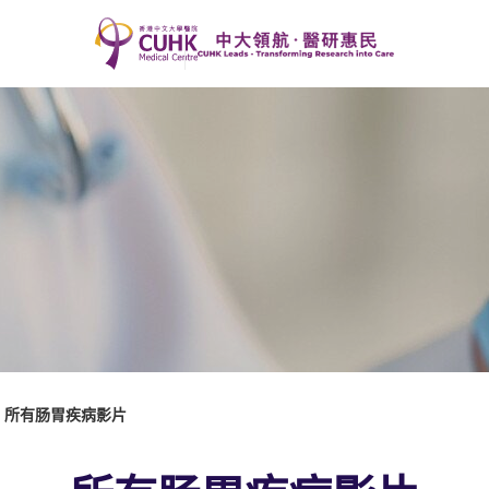
所有肠胃疾病影片