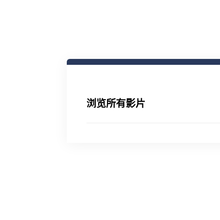
浏览所有影片