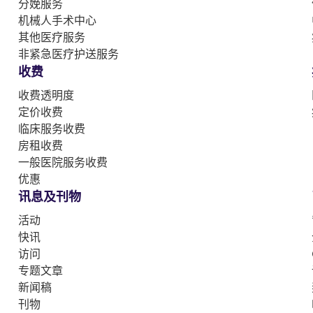
分娩服务
机械人手术中心
其他医疗服务
非紧急医疗护送服务
收费
收费透明度
定价收费
临床服务收费
房租收费
一般医院服务收费
优惠
讯息及刊物
活动
快讯
访问
专题文章
新闻稿
刊物