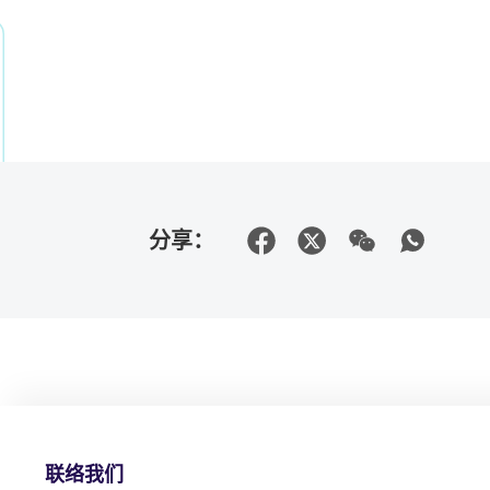
分享：
联络我们