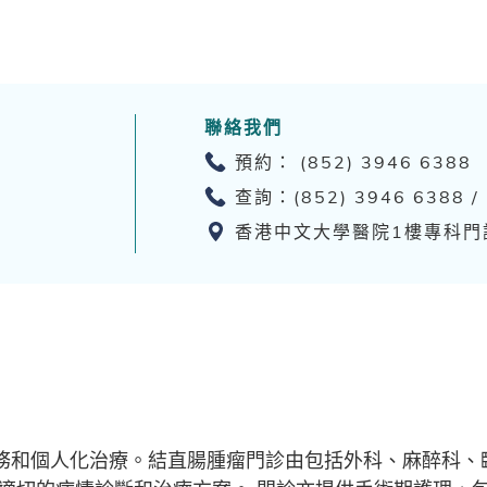
聯絡我們
預約： (852) 3946 6388
查詢：(852) 3946 6388 /
香港中文大學醫院1樓專科門
務和個人化治療。結直腸腫瘤門診由包括外科、麻醉科、