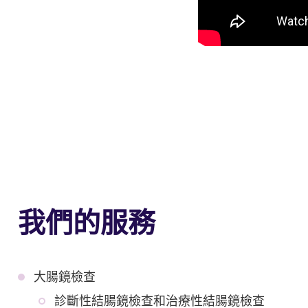
我們的服務
大腸鏡檢查
診斷性結腸鏡檢查和治療性結腸鏡檢查