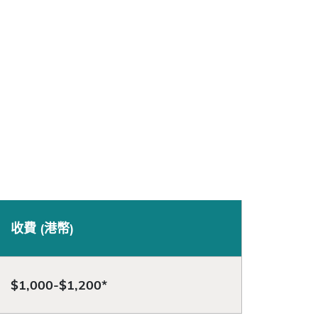
收費 (港幣)
$1,000-$1,200*