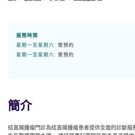
服務時間
星期一至星期六:
需預約
星期一至星期六:
需預約
簡介
結直腸腫瘤門診為結直腸腫瘤患者提供全面的診斷服