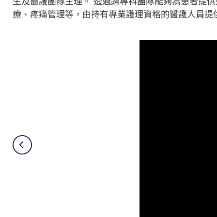
生及醫護團隊主理。 透過跨專科團隊能夠為患者提
療、疼痛管理等，由持有專業護理資格的醫護人員提