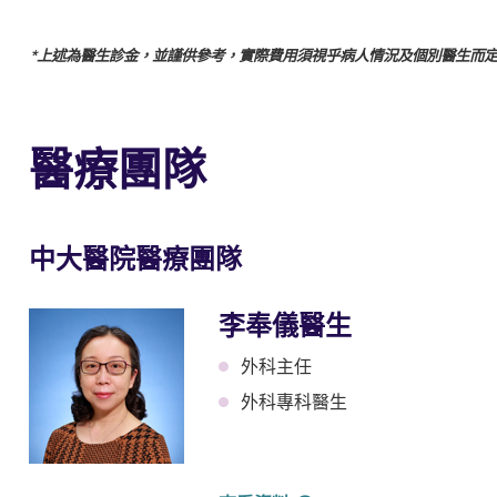
*上述為醫生診金，並謹供參考，實際費用須視乎病人情況及個別醫生而
醫療團隊
中大醫院醫療團隊
李奉儀醫生
外科主任
外科專科醫生