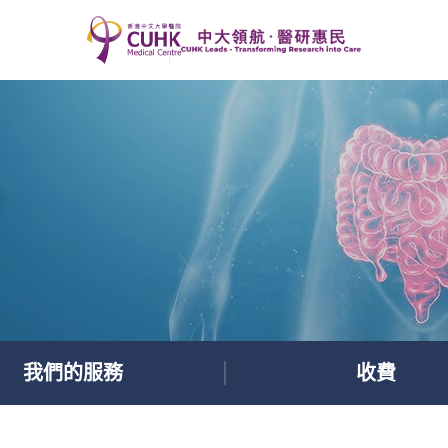
我們的服務
收費