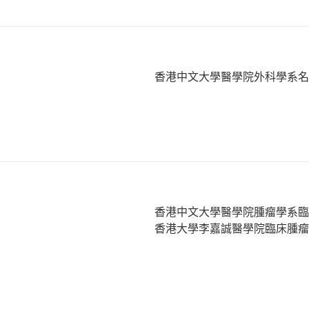
香港中文大學醫學院外科學系
香港中文大學醫學院腫瘤學系
香港大學李嘉誠醫學院臨床腫