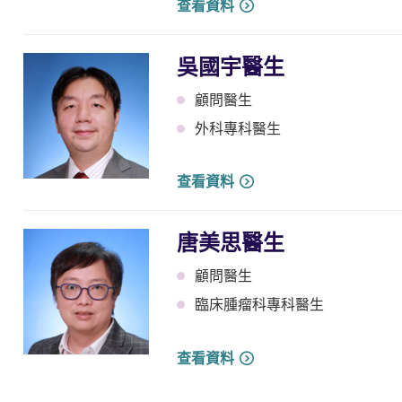
查看資料
吳國宇醫生
顧問醫生
外科專科醫生
查看資料
唐美思醫生
顧問醫生
臨床腫瘤科專科醫生
查看資料