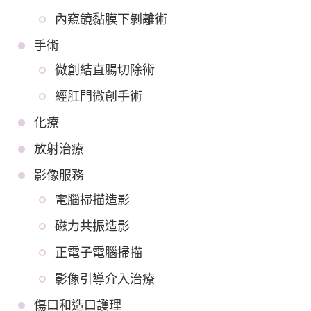
內窺鏡黏膜下剝離術
手術
微創結直腸切除術
經肛門微創手術
化療
放射治療
影像服務
電腦掃描造影
磁力共振造影
正電子電腦掃描
影像引導介入治療
傷口和造口護理