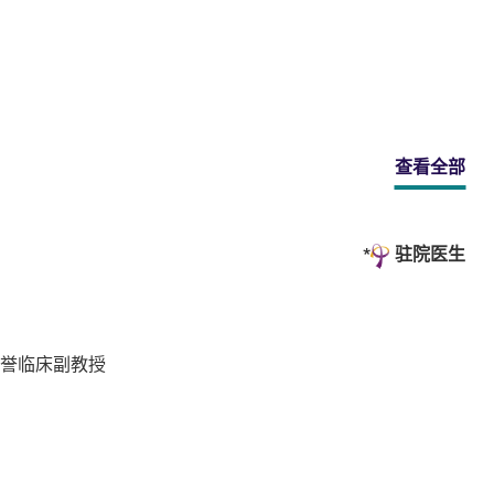
查看全部
驻院医生
名誉临床副教授