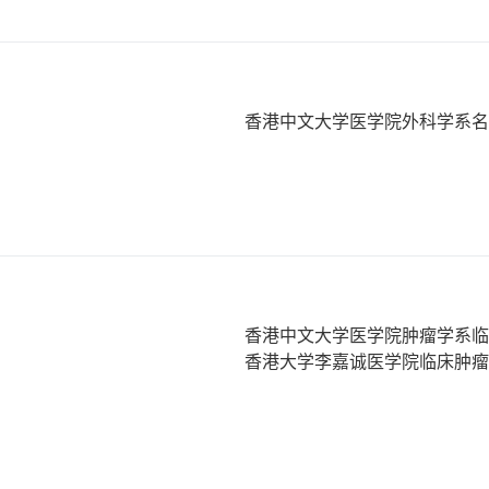
香港中文大学医学院外科学系
香港中文大学医学院肿瘤学系
香港大学李嘉诚医学院临床肿