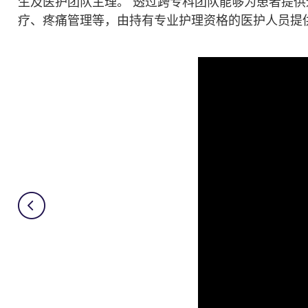
生及医护团队主理。 透过跨专科团队能够为患者提
疗、疼痛管理等，由持有专业护理资格的医护人员提