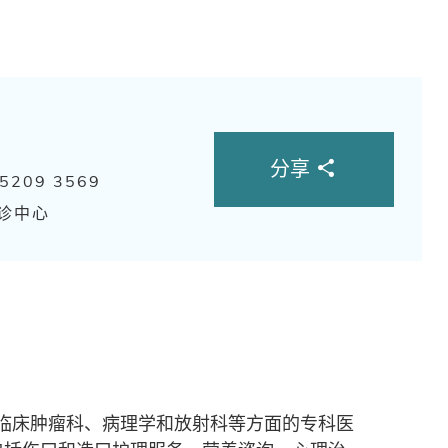
分享
 5209 3569
诊中心
临床肿瘤科、病理学和放射科等方面的专科医