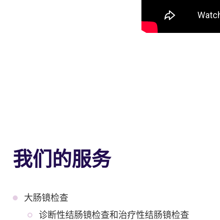
我们的服务
大肠镜检查
诊断性结肠镜检查和治疗性结肠镜检查