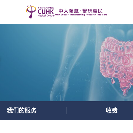
我们的服务
收费