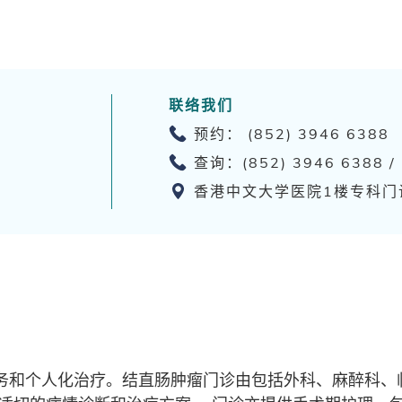
联络我们
预约： (852) 3946 6388
查询：(852) 3946 6388 /
香港中文大学医院1楼专科门
务和个人化治疗。结直肠肿瘤门诊由包括外科、麻醉科、