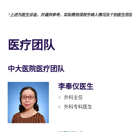
*上述为医生诊金，并谨供参考，实际费用须视乎病人情况及个别医生而
医疗团队
中大医院医疗团队
李奉仪医生
外科主任
外科专科医生