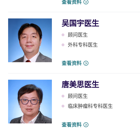
查看资料
吴国宇医生
顾问医生
外科专科医生
查看资料
唐美思医生
顾问医生
临床肿瘤科专科医生
查看资料