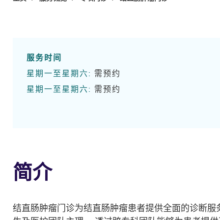
服务时间
星期一至星期六:
需预约
星期一至星期六:
需预约
简介
结直肠肿瘤门诊为结直肠肿瘤患者提供全面的诊断服