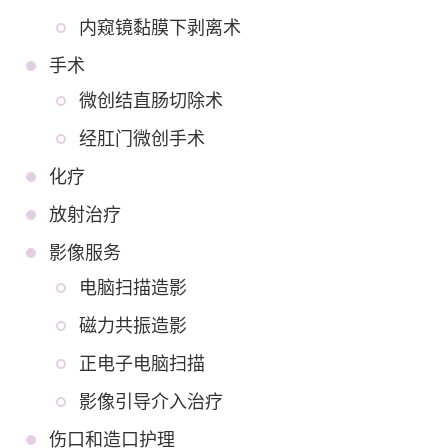
内窥镜黏膜下剥离术
手术
微创结直肠切除术
经肛门微创手术
化疗
放射治疗
影像服务
电脑扫描造影
磁力共振造影
正电子电脑扫描
影像引导介入治疗
伤口和造口护理