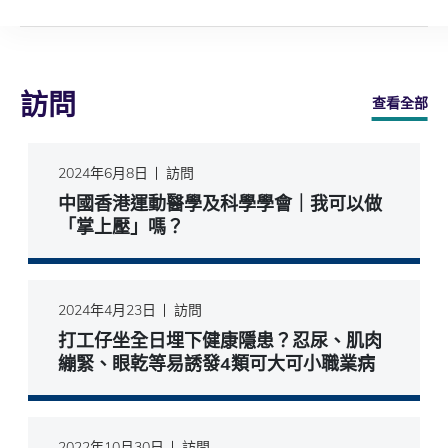
訪問
查看全部
2024年6月8日
訪問
中國香港運動醫學及科學學會｜我可以做
「掌上壓」嗎？
2024年4月23日
訪問
打工仔坐全日埋下健康隱患？忍尿、肌肉
繃緊、眼乾等易誘發4類可大可小職業病
2022年10月30日
訪問