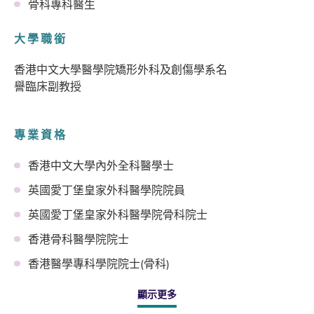
骨科專科醫生
大學職銜
香港中文大學醫學院矯形外科及創傷學系名
譽臨床副教授
專業資格
香港中文大學內外全科醫學士
英國愛丁堡皇家外科醫學院院員
英國愛丁堡皇家外科醫學院骨科院士
香港骨科醫學院院士
香港醫學專科學院院士(骨科)
顯示更多