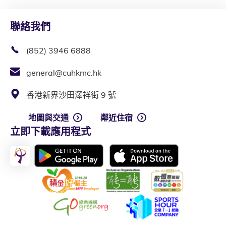
聯絡我們
(852) 3946 6888
general@cuhkmc.hk
香港新界沙田澤祥街 9 號
地圖與交通
鄰近住宿
立即下載應用程式