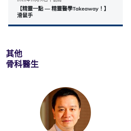
【精靈一點 — 精靈醫學Takeaway！】
滑鼠手
其他
骨科醫生