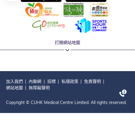
打開網站地圖
加入我們
內聯網
招標
私隱政策
免責聲明
網站地圖
無障礙聲明
Copyright © CUHK Medical Centre Limited. All rights reserved.