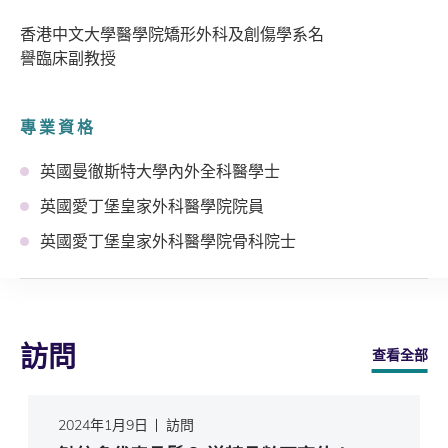
香港中文大學醫學院矯形外科及創傷學系名
譽臨床副教授
專業資格
英國曼徹斯特大學內外全科醫學士
英國愛丁堡皇家外科醫學院院員
英國愛丁堡皇家外科醫學院骨科院士
訪問
查看全部
2024年1月9日
訪問