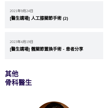
2021年9月24日
[醫生講場] 人工膝關節手術 (2)
2023年4月19日
[醫生講場] 髖關節置換手術 - 患者分享
其他
骨科醫生