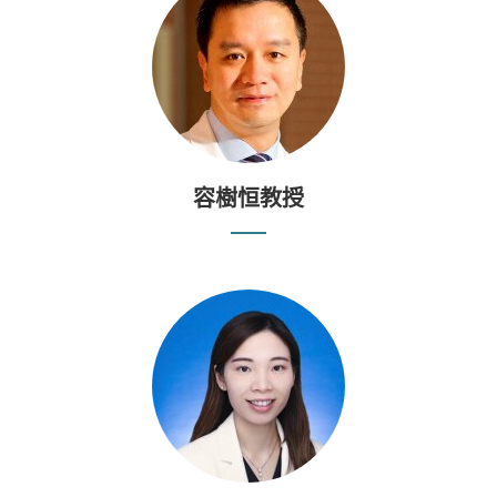
容樹恒教授