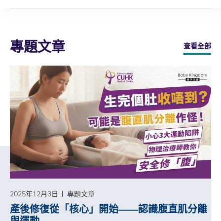
專題文章
查看全部
2025年12月3日
專題文章
產後修復從「核心」開始——認識腹直肌分離
與運動