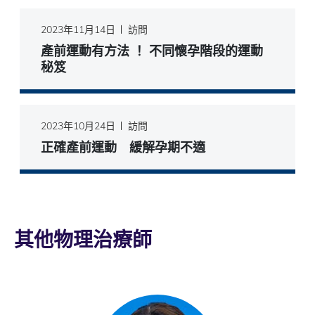
2023年11月14日
訪問
產前運動有方法 ！ 不同懷孕階段的運動
秘笈
2023年10月24日
訪問
正確產前運動 緩解孕期不適
其他物理治療師