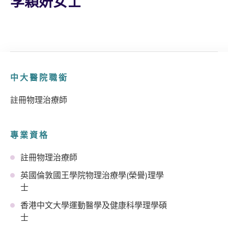
李穎妍女士
中大醫院職銜
註冊物理治療師
專業資格
註冊物理治療師
英國倫敦國王學院物理治療學(榮譽)理學
士
香港中文大學運動醫學及健康科學理學碩
士