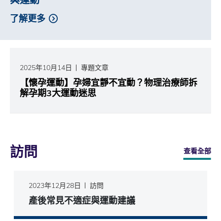
了解更多
2025年10月14日
專題文章
【懷孕運動】孕婦宜靜不宜動？物理治療師拆
解孕期3大運動迷思
訪問
查看全部
2023年12月28日
訪問
產後常見不適症與運動建議