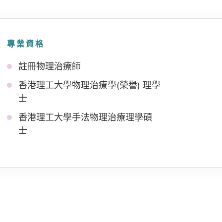
專業資格
註冊物理治療師
香港理工大學物理治療學(榮譽) 理學
士
香港理工大學手法物理治療理學碩
士