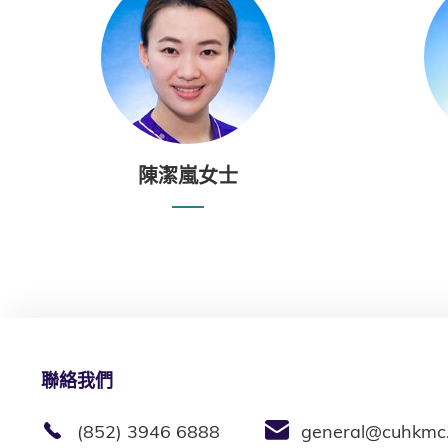
陳潔嵐女士
聯絡我們
(852) 3946 6888
general@cuhkmc