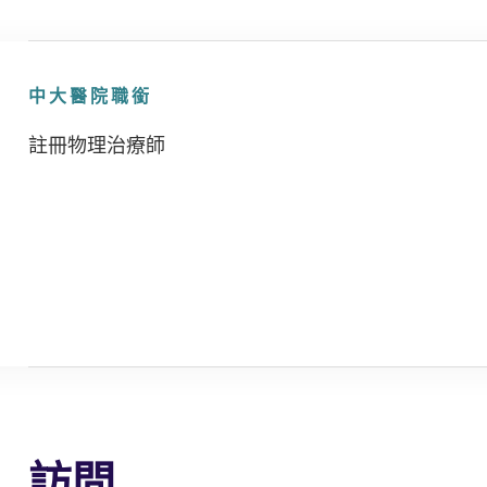
中大醫院職銜
註冊物理治療師
訪問