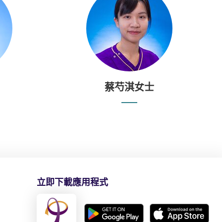
蔡芍淇女士
立即下載應用程式