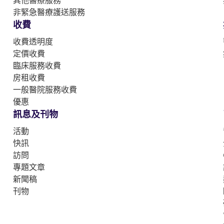
其他醫療服務
非緊急醫療護送服務
收費
收費透明度
定價收費
臨床服務收費
房租收費
一般醫院服務收費
優惠
訊息及刊物
活動
快訊
訪問
專題文章
新聞稿
刊物