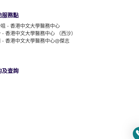
他服務點
咀 - 香港中文大學醫務中心
 - 香港中文大學醫務中心 （西沙）
 - 香港中文大學醫務中心@傑志
約及查詢