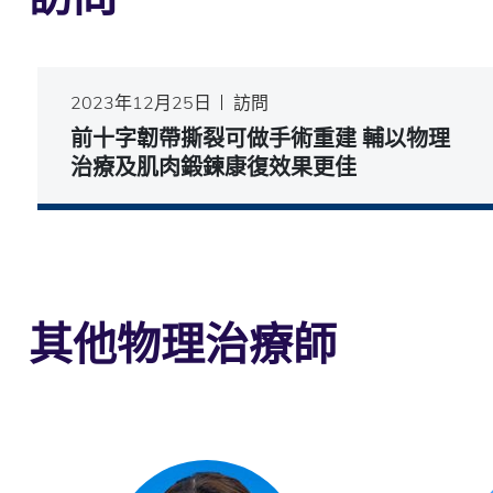
2023年12月25日
訪問
前十字韌帶撕裂可做手術重建 輔以物理
治療及肌肉鍛鍊康復效果更佳
其他物理治療師