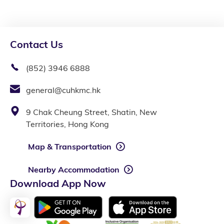
Contact Us
(852) 3946 6888
general@cuhkmc.hk
9 Chak Cheung Street, Shatin, New
Territories, Hong Kong
Map & Transportation
Nearby Accommodation
Download App Now