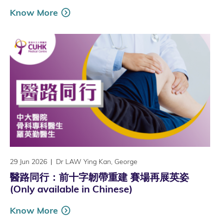
Know More
29 Jun 2026
Dr LAW Ying Kan, George
醫路同行：前十字韌帶重建 賽場再展英姿
(Only available in Chinese)
Know More