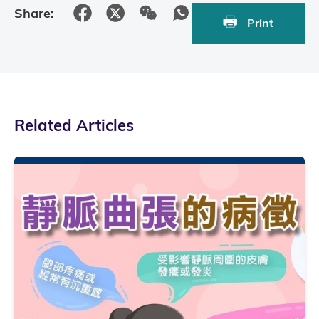
Share:
Print
Related Articles