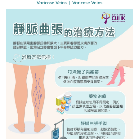
Varicose Veins
Varicose Veins