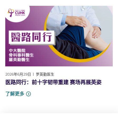
2026年6月29日
罗英勤医生
医路同行：前十字韧带重建 赛场再展英姿
了解更多