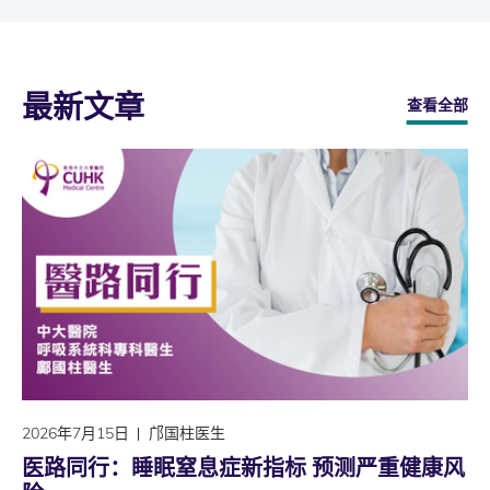
最新文章
查看全部
2026年7月15日
邝国柱医生
医路同行：睡眠窒息症新指标 预测严重健康风