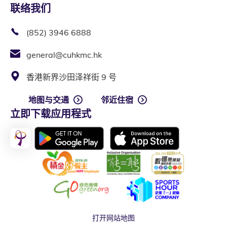
联络我们
(852) 3946 6888
general@cuhkmc.hk
香港新界沙田泽祥街 9 号
地图与交通
邻近住宿
立即下载应用程式
打开网站地图