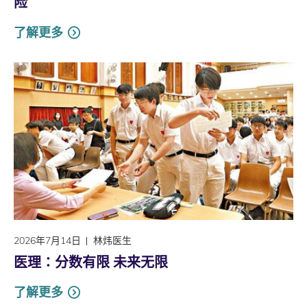
险
了解更多
2026年7月14日
林炜医生
医理∶分数有限 未来无限
了解更多