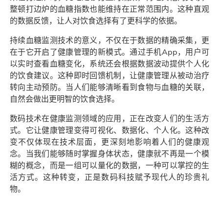
整顿打边炉的血糖指数也能维持在正常范围内。这种直观
的数据反馈，让人对饮食选择有了更科学的依据。
持续血糖监测技术的意义，不仅在于数据的精确采集，更
在于它开启了健康管理的新模式。通过手机App，用户可
以实时查看血糖变化，系统还会根据数据波动提供个人化
的饮食建议。这种即时回馈机制，让健康管理从被动治疗
转向主动预防。当人们能够清晰看到食物与血糖的关联，
自然会做出更明智的饮食选择。
数码技术在健康监测领域的应用，正在改变人们的生活方
式。它让健康管理变得可视化、数据化、个人化。这种改
变不仅体现在技术层面，更深刻地影响着人们的健康观
念。当我们能够随时掌握身体状态，健康就不再是一个模
糊的概念，而是一组可以量化的数据，一种可以掌控的生
活方式。这种转变，正是数码科技赋予现代人的珍贵礼
物。