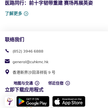
医路同行：前十字韧带重建 赛场再展英姿
了解更多
联络我们
(852) 3946 6888
general@cuhkmc.hk
香港新界沙田泽祥街 9 号
地图与交通
邻近住宿
立即下载应用程式