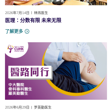
2026年7月14日
林炜医生
医理∶分数有限 未来无限
了解更多
2026年6月29日
罗英勤医生