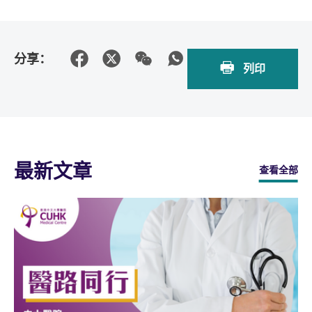
分享：
列印
最新文章
查看全部