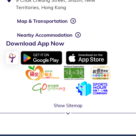
Territories, Hong Kong
Map & Transportation
Nearby Accommodation
Download App Now
Show Sitemap