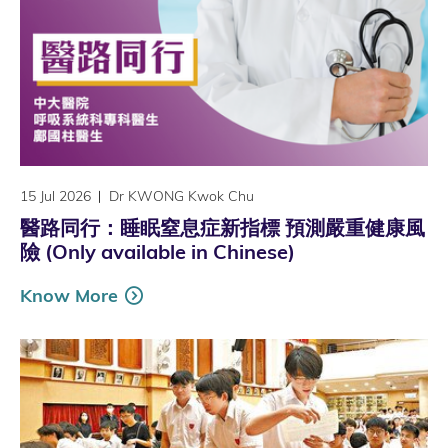
15 Jul 2026
Dr KWONG Kwok Chu
醫路同行：睡眠窒息症新指標 預測嚴重健康風
險 (Only available in Chinese)
Know More