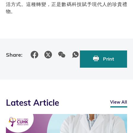
活方式。這種轉變，正是數碼科技賦予現代人的珍貴禮
物。
Share:
Print
Latest Article
View All