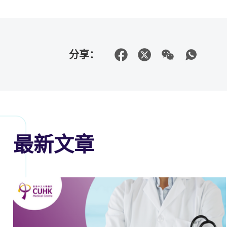
分享：
最新文章