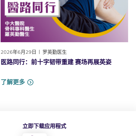
2026年6月29日
罗英勤医生
医路同行：前十字韧带重建 赛场再展英姿
了解更多
立即下载应用程式