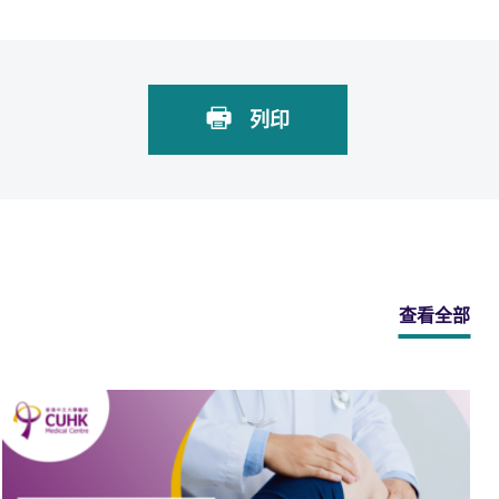
列印
查看全部