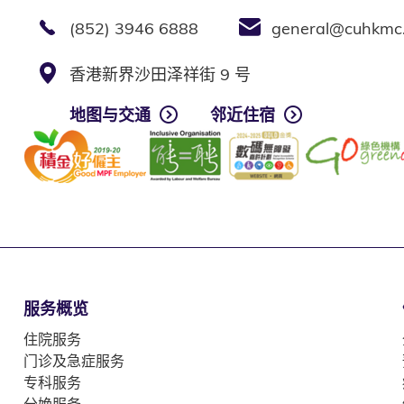
(852) 3946 6888
general@cuhkmc
香港新界沙田泽祥街 9 号
地图与交通
邻近住宿
服务概览
住院服务
门诊及急症服务
专科服务
分娩服务