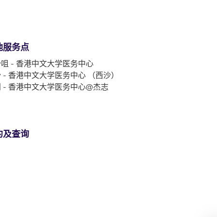
他服务点
咀 - 香港中文大学医务中心
 - 香港中文大学医务中心 （西沙）
 - 香港中文大学医务中心@杰志
约及查询