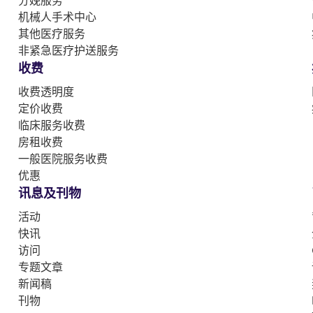
机械人手术中心
其他医疗服务
非紧急医疗护送服务
收费
收费透明度
定价收费
临床服务收费
房租收费
一般医院服务收费
优惠
讯息及刊物
活动
快讯
访问
专题文章
新闻稿
刊物