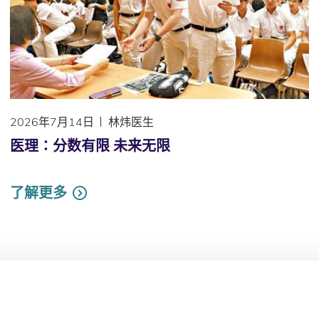
2026年7月14日
林炜医生
医理∶分数有限 未来无限
了解更多