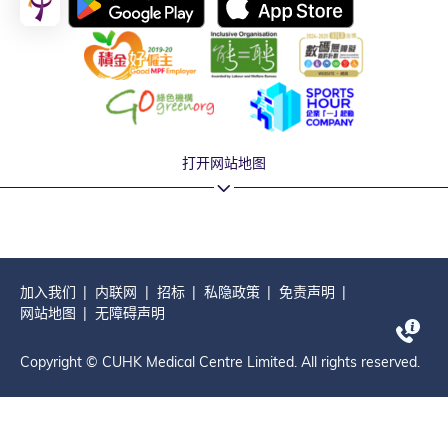
打开网站地图
加入我们
内联网
招标
私隐政策
免责声明
网站地图
无障碍声明
Copyright © CUHK Medical Centre Limited. All rights reserved.