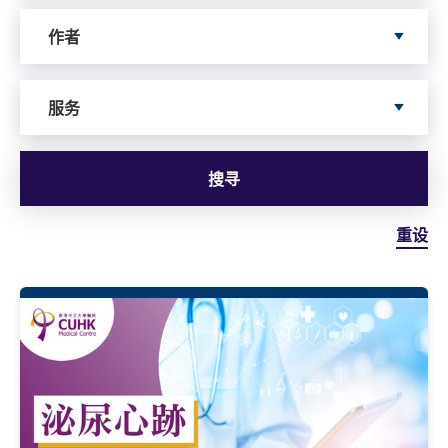
依据author寻搜
作者
依据服务寻搜
服务
搜寻
重设