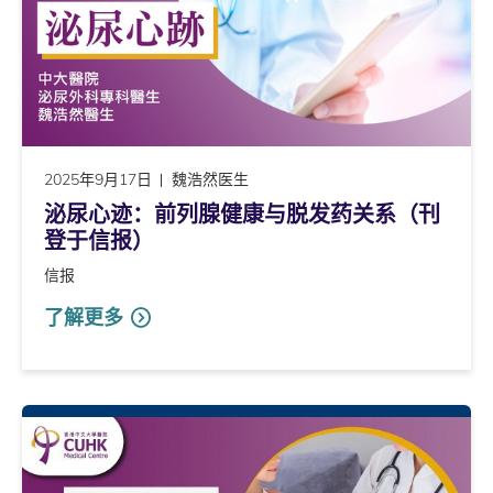
2025年9月17日
魏浩然医生
泌尿心迹：前列腺健康与脱发药关系（刊
登于信报）
信报
了解更多