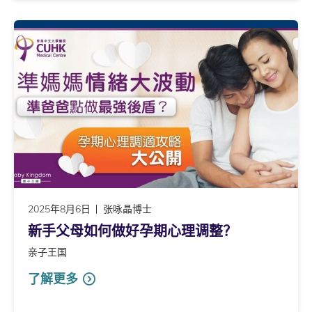
2025年8月6日
张咏晶博士
新手父母如何做好孕期心理调整？
亲子王国
了解更多