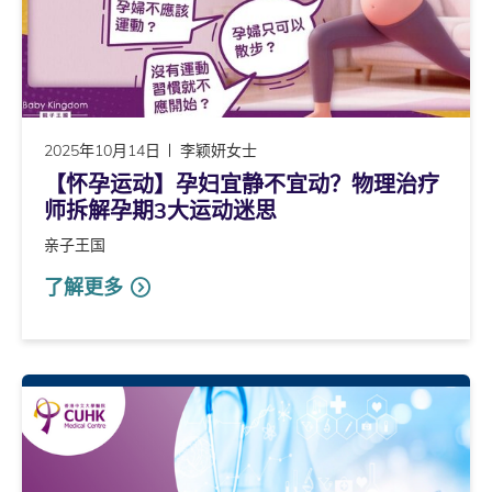
2025年10月14日
李颖妍女士
【怀孕运动】孕妇宜静不宜动？物理治疗
师拆解孕期3大运动迷思
亲子王国
了解更多