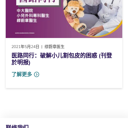
2021年5月24日
缪蔚章医生
医路同行：破解小儿割包皮的困惑 (刊登
於明报)
了解更多
联络我们