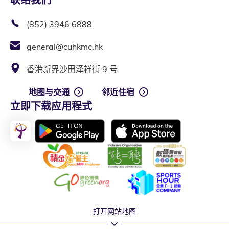
(852) 3946 6888
general@cuhkmc.hk
香港新界沙田泽祥街 9 号
地图与交通
邻近住宿
立即下载应用程式
打开网站地图