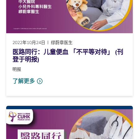
2022年10月24日
缪蔚章医生
医路同行：儿童便血 「不平等对待」 (刊
登于明报)
明报
了解更多