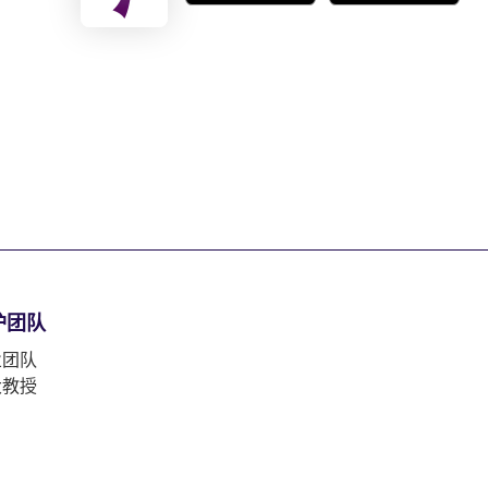
护团队
业团队
大教授