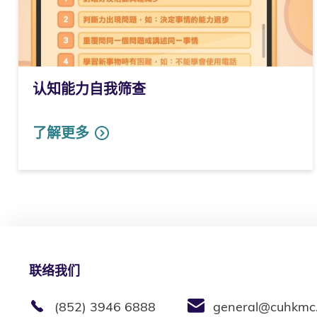
认知能力自我筛查
了解更多
联络我们
(852) 3946 6888
general@cuhkmc