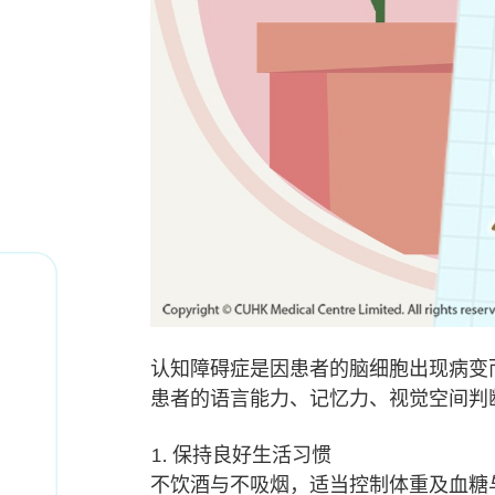
认知障碍症是因患者的脑细胞出现病变
患者的语言能力、记忆力、视觉空间判
1. 保持良好生活习惯
不饮酒与不吸烟，适当控制体重及血糖