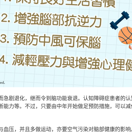
而急剧退化，继而令到脑功能衰退。认知障碍症患者的认
断能力等。不过，只要由中年开始做足预防措施，可以减
与血压，并且多做运动，亦要空气污染对脑部健康的影响