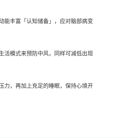
动能丰富「认知储备」，应对脑部病变
生活模式来预防中风，同样可减低出现
压力，再加上充足的睡眠，保持心境开