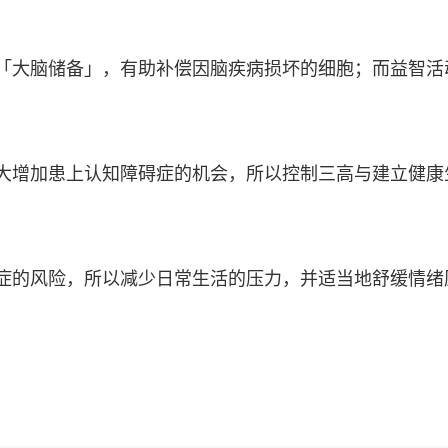
「大脑储备」，有助补偿因脑疾病损坏的细胞；而益智活
大增加患上认知障碍症的机会，所以控制三高与建立健康
症的风险，所以减少日常生活的压力，并适当地舒缓情绪