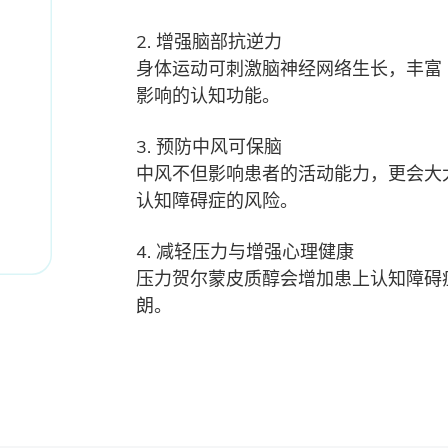
2. 增强脑部抗逆力
身体运动可刺激脑神经网络生长，丰富
影响的认知功能。
3. 预防中风可保脑
中风不但影响患者的活动能力，更会大
认知障碍症的风险。
4. 减轻压力与增强心理健康
压力贺尔蒙皮质醇会增加患上认知障碍
朗。