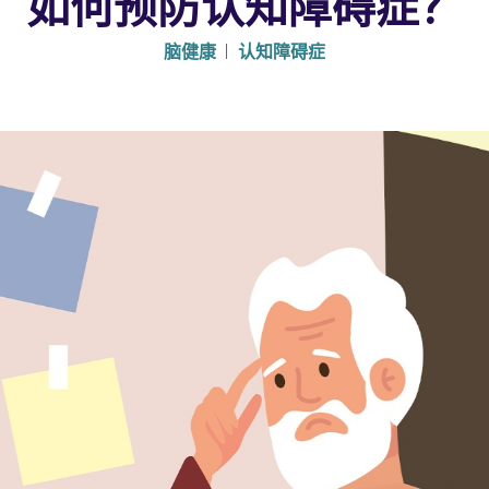
如何预防认知障碍症？
脑健康
认知障碍症