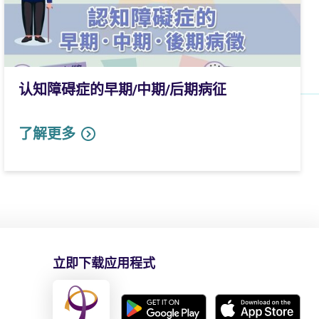
认知障碍症的早期/中期/后期病征
了解更多
立即下载应用程式