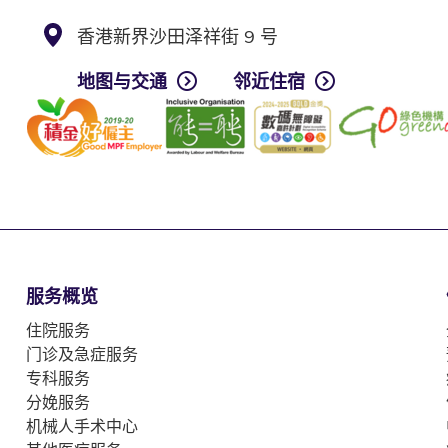
香港新界沙田泽祥街 9 号
地图与交通
邻近住宿
服务概览
住院服务
门诊及急症服务
专科服务
分娩服务
机械人手术中心