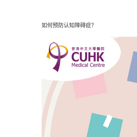
如何预防认知障碍症？