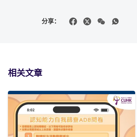
分享：
相关文章