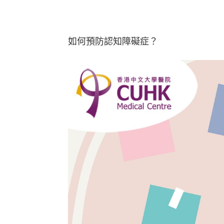
如何預防認知障礙症？