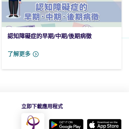
認知障礙症的早期/中期/後期病徵
了解更多
立即下載應用程式