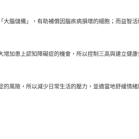
「大腦儲備」，有助補償因腦疾病損壞的細胞；而益智活
大增加患上認知障礙症的機會，所以控制三高與建立健康
症的風險，所以減少日常生活的壓力，並適當地舒緩情緒