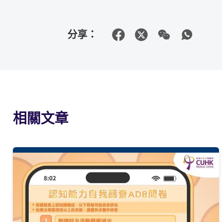
分享：
相關文章