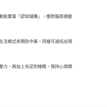
動能豐富「認知儲備」，應對腦部病變
生活模式來預防中風，同樣可減低出現
壓力，再加上充足的睡眠，保持心境開