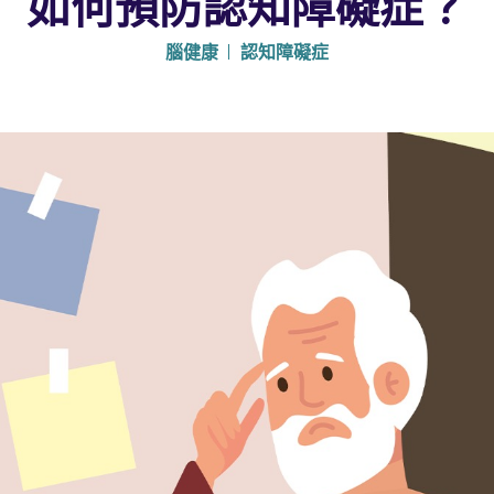
如何預防認知障礙症？
腦健康
認知障礙症