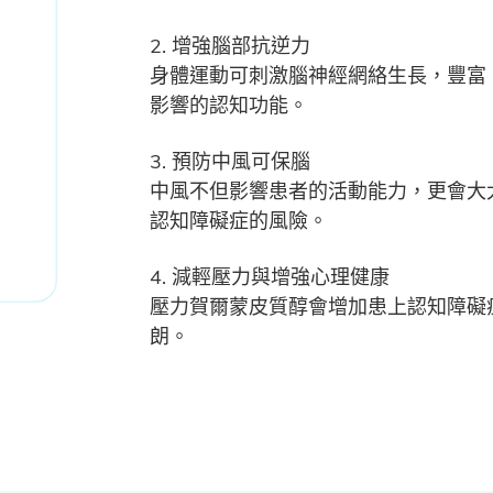
2. 增強腦部抗逆力
身體運動可刺激腦神經網絡生長，豐富
影響的認知功能。
3. 預防中風可保腦
中風不但影響患者的活動能力，更會大
認知障礙症的風險。
4. 減輕壓力與增強心理健康
壓力賀爾蒙皮質醇會增加患上認知障礙
朗。