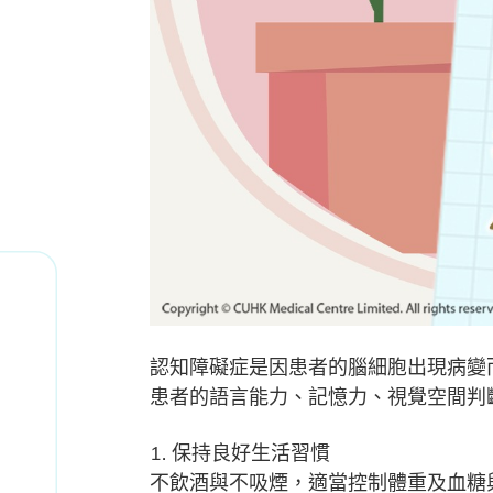
認知障礙症是因患者的腦細胞出現病變
患者的語言能力、記憶力、視覺空間判
1. 保持良好生活習慣
不飲酒與不吸煙，適當控制體重及血糖