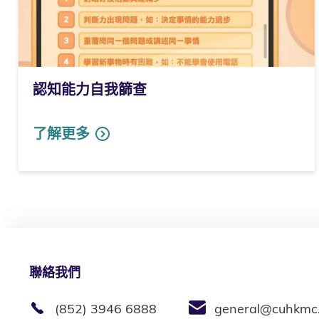
認知能力自我篩查
了解更多
聯絡我們
(852) 3946 6888
general@cuhkmc