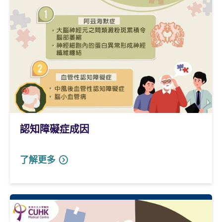
認知障礙症成因
了解更多