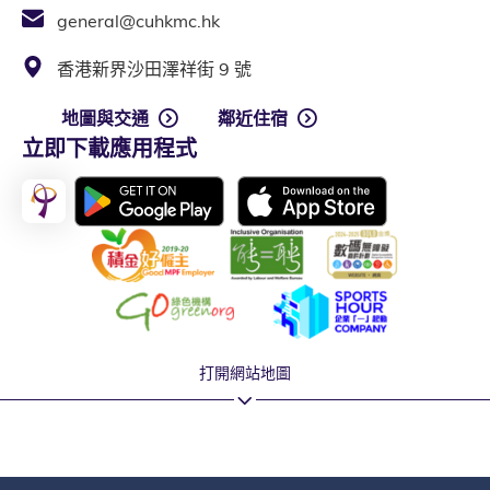
general@cuhkmc.hk
香港新界沙田澤祥街 9 號
地圖與交通
鄰近住宿
立即下載應用程式
打開網站地圖