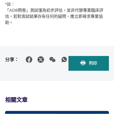
*註︰
「AD8問卷」測試僅為初步評估，並非代替專業臨床評
估。若對測試結果存有任何的疑問，應立即尋求專業協
助。
分享：
列印
相關文章