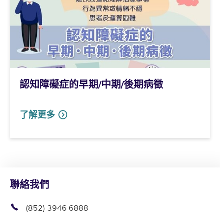
認知障礙症的早期/中期/後期病徵
了解更多
聯絡我們
(852) 3946 6888