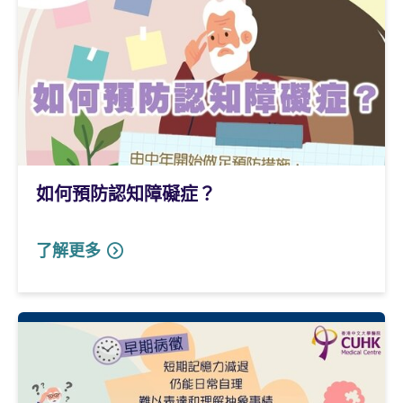
如何預防認知障礙症？
了解更多