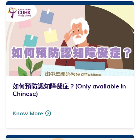
如何預防認知障礙症？(Only available in
Chinese)
Know More