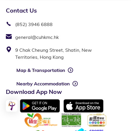
Contact Us
(852) 3946 6888
general@cuhkmc.hk
9 Chak Cheung Street, Shatin, New
Territories, Hong Kong
Map & Transportation
Nearby Accommodation
Download App Now