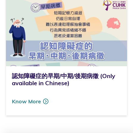
認知障礙症的早期/中期/後期病徵 (Only
available in Chinese)
Know More