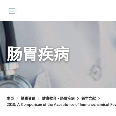
跳至主内容
打开选单
肠胃疾病
主页
健康资讯
健康教育 - 肠胃疾病
医学文献
2010: A Comparison of the Acceptance of Immunochemical Faec