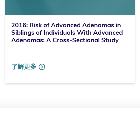
2016: Risk of Advanced Adenomas in
Siblings of Individuals With Advanced
Adenomas: A Cross-Sectional Study
了解更多