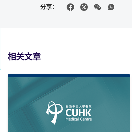
分享：
相关文章