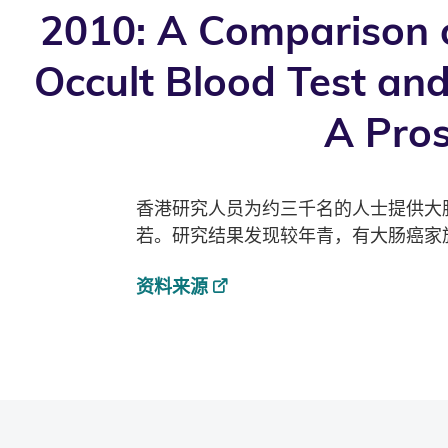
2010: A Comparison 
Occult Blood Test and
A Pro
香港研究人员为约三千名的人士提供大肠癌
若。研究结果发现较年青，有大肠癌家
资料来源