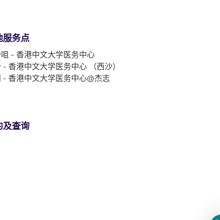
他服务点
咀 - 香港中文大学医务中心
 - 香港中文大学医务中心 （西沙）
 - 香港中文大学医务中心@杰志
约及查询