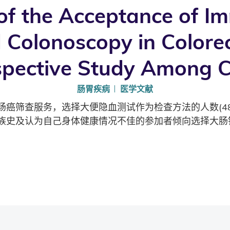
of the Acceptance of I
 Colonoscopy in Colore
spective Study Among C
肠胃疾病
医学文献
筛查服务，选择大便隐血测试作为检查方法的人数(48.7%
族史及认为自己身体健康情况不佳的参加者倾向选择大肠