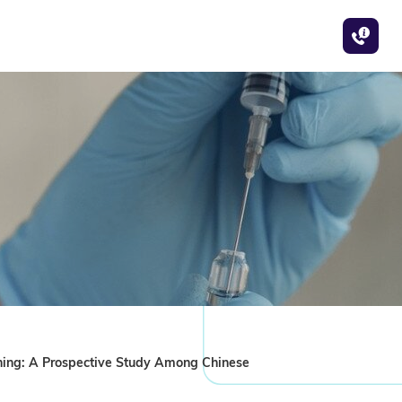
ning: A Prospective Study Among Chinese