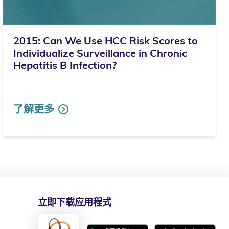
2015: Can We Use HCC Risk Scores to
Individualize Surveillance in Chronic
Hepatitis B Infection?
了解更多
立即下载应用程式