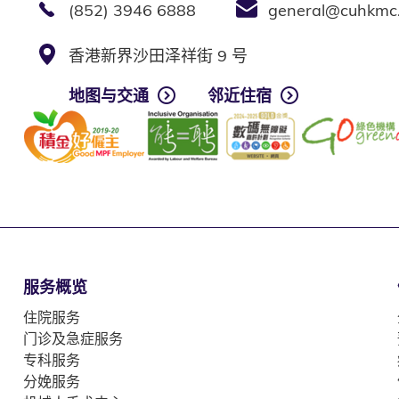
(852) 3946 6888
general@cuhkmc
香港新界沙田泽祥街 9 号
地图与交通
邻近住宿
服务概览
住院服务
门诊及急症服务
专科服务
分娩服务