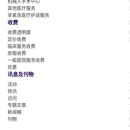
机械人手术中心
其他医疗服务
非紧急医疗护送服务
收费
收费透明度
定价收费
临床服务收费
房租收费
一般医院服务收费
优惠
讯息及刊物
活动
快讯
访问
专题文章
新闻稿
刊物