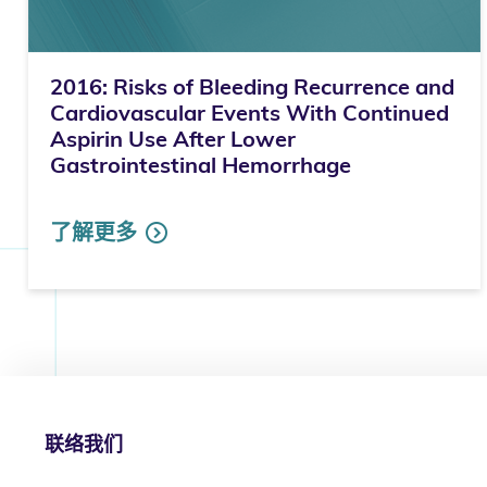
2016: Risks of Bleeding Recurrence and
Cardiovascular Events With Continued
Aspirin Use After Lower
Gastrointestinal Hemorrhage
了解更多
联络我们